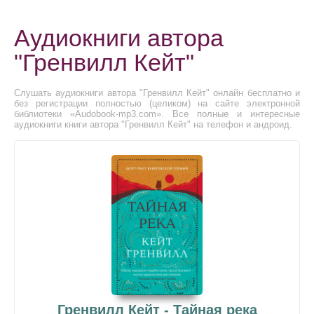
Аудиокниги автора
"Гренвилл Кейт"
Слушать аудиокниги автора "Гренвилл Кейт" онлайн бесплатно и
без регистрации полностью (целиком) на сайте электронной
библиотеки «Audobook-mp3.com». Все полные и интересные
аудиокниги книги автора "Гренвилл Кейт" на телефон и андроид.
Гренвилл Кейт - Тайная река