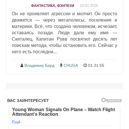
10-01-2026
ФАНТАСТИКА, ФЭНТЕЗИ
Он не проявляет агрессии и молчит. Он просто
движется — через мегаполисы, поселения и
материки. Всё, что создано человеком, исчезает,
оставаясь позади. Люди дали ему имя —
Скиталец. Капитан Рувв посвятил десять лет
поискам метода, чтобы остановить его. Сейчас у
него есть последни...
Владимир Бард
CHUGA
01:31:55