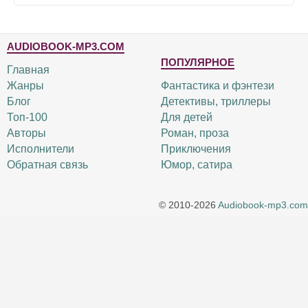
AUDIOBOOK-MP3.COM
ПОПУЛЯРНОЕ
Главная
Жанры
Фантастика и фэнтези
Блог
Детективы, триллеры
Топ-100
Для детей
Авторы
Роман, проза
Исполнители
Приключения
Обратная связь
Юмор, сатира
© 2010-2026
Audiobook-mp3.com