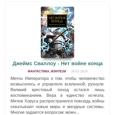
Джеймс Сваллоу - Нет войне конца
16-01-2024
ФАНТАСТИКА, ФЭНТЕЗИ
Мечты Императора о том, чтобы человечество
возвысилось и управляло вселенной, рухнули.
Великий крестовый поход остался лишь
воспоминанием. Вера в единство исчезла.
Мятеж Хоруса распространился повсюду, войны
охватывают новые миры и звездные системы.
Многие задаются вопросом: можн...