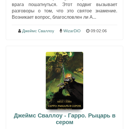
врага пошатнуться. Этот подвиг вызывает
разговоры о том, что это святое знамение.
Возникает вопрос, благословлен ли А...
Джеймс Сваллоу
WizarDiO
09:02:06
Джеймс Сваллоу - Гарро. Рыцарь в
сером