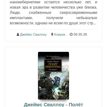
нанокибернетики остается несколько лет, и
новая эра в развитии человечества уже близка.
Люди, снабженные сверхсовременными
имплантами, получили небывалые
возможности, однако не всем по душе этот стр...
Джеймс Сваллоу
Клерик
09:35:28
Джеймс Сваллоу - Полёт