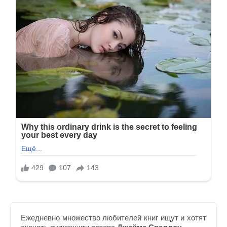
Ежедневно множество любителей книг ищут и хотят