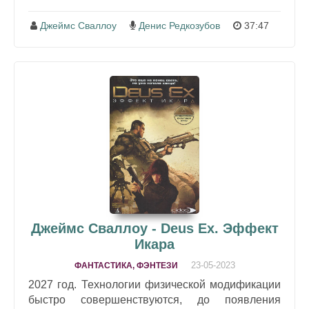
Джеймс Сваллоу
Денис Редкозубов
37:47
Джеймс Сваллоу - Deus Ex. Эффект
Икара
23-05-2023
ФАНТАСТИКА, ФЭНТЕЗИ
2027 год. Технологии физической модификации
быстро совершенствуются, до появления