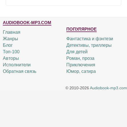
AUDIOBOOK-MP3.COM
ПОПУЛЯРНОЕ
Главная
Жанры
Фантастика и фэнтези
Блог
Детективы, триллеры
Топ-100
Для детей
Авторы
Роман, проза
Исполнители
Приключения
Обратная связь
Юмор, сатира
© 2010-2026
Audiobook-mp3.com