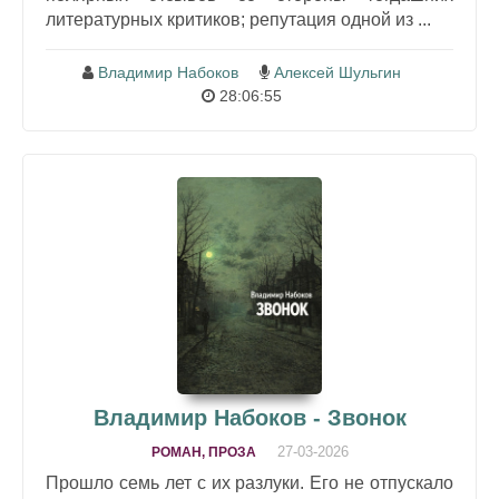
литературных критиков; репутация одной из ...
Владимир Набоков
Алексей Шульгин
28:06:55
Владимир Набоков - Звонок
27-03-2026
РОМАН, ПРОЗА
Прошло семь лет с их разлуки. Его не отпускало