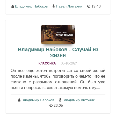
Владимир Набоков
Павел Ломакин
19:43
Владимир Набоков - Случай из
жизни
05-10-2024
КЛАССИКА
Он все еще хотел встретиться со своей женой
после измены, чтобы поговорить о чем-то, что не
связано с разрывом отношений. Он был уже
пьян и попросил свою знакомую помочь ему....
Владимир Набоков
Владимир Антоник
23:05