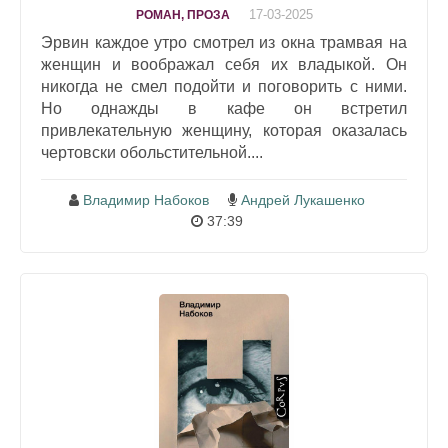
17-03-2025
РОМАН, ПРОЗА
Эрвин каждое утро смотрел из окна трамвая на
женщин и воображал себя их владыкой. Он
никогда не смел подойти и поговорить с ними.
Но однажды в кафе он встретил
привлекательную женщину, которая оказалась
чертовски обольстительной....
Владимир Набоков
Андрей Лукашенко
37:39