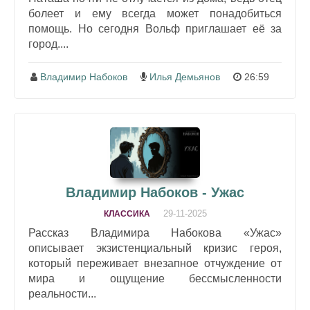
болеет и ему всегда может понадобиться
помощь. Но сегодня Вольф приглашает её за
город....
Владимир Набоков
Илья Демьянов
26:59
Владимир Набоков - Ужас
29-11-2025
КЛАССИКА
Рассказ Владимира Набокова «Ужас»
описывает экзистенциальный кризис героя,
который переживает внезапное отчуждение от
мира и ощущение бессмысленности
реальности...