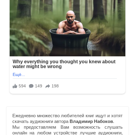
Ежедневно множество любителей книг ищут и хотят
скачать аудиокниги автора
Владимир Набоков
.
Мы предоставляем Вам возможность слушать
онлайн на любом устройстве лучшие аудиокниги,