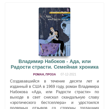
Владимир Набоков - Ада, или
Радости страсти. Семейная хроника
07-12-2021
РОМАН, ПРОЗА
Создававшийся в течение десяти лет и
изданный в США в 1969 году, роман Владимира
Набокова «Ада, или Радости страсти» по
выходе в свет снискал скандальную славу
«эротического бестселлера» и удостоился
полярных отзывов со стороны тогдашних