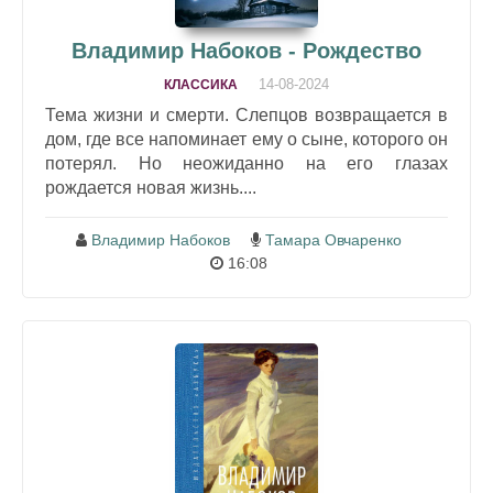
Владимир Набоков - Рождество
14-08-2024
КЛАССИКА
Тема жизни и смерти. Слепцов возвращается в
дом, где все напоминает ему о сыне, которого он
потерял. Но неожиданно на его глазах
рождается новая жизнь....
Владимир Набоков
Тамара Овчаренко
16:08