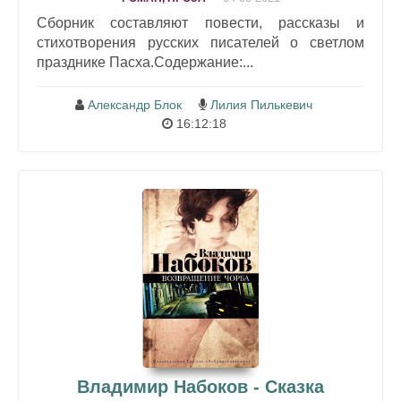
Сборник составляют повести, рассказы и
стихотворения русских писателей о светлом
празднике Пасха.Содержание:...
Александр Блок
Лилия Пилькевич
16:12:18
Владимир Набоков - Сказка