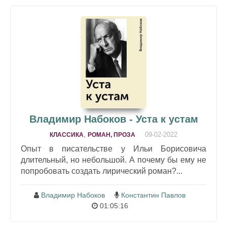
Владимир Набоков - Уста к устам
,
09-02-2022
КЛАССИКА
РОМАН, ПРОЗА
Опыт в писательстве у Ильи Борисовича
длительный, но небольшой. А почему бы ему не
попробовать создать лирический роман?...
Владимир Набоков
Константин Павлов
01:05:16