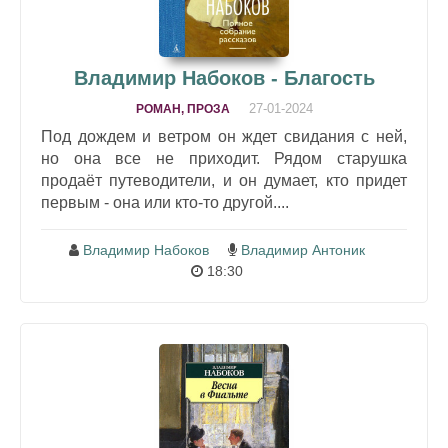
Владимир Набоков - Благость
27-01-2024
РОМАН, ПРОЗА
Под дождем и ветром он ждет свидания с ней,
но она все не приходит. Рядом старушка
продаёт путеводители, и он думает, кто придет
первым - она или кто-то другой....
Владимир Набоков
Владимир Антоник
18:30