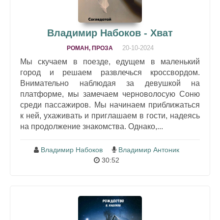
Владимир Набоков - Хват
20-10-2024
РОМАН, ПРОЗА
Мы скучаем в поезде, едущем в маленький
город и решаем развлечься кроссвордом.
Внимательно наблюдая за девушкой на
платформе, мы замечаем черноволосую Соню
среди пассажиров. Мы начинаем приближаться
к ней, ухаживать и приглашаем в гости, надеясь
на продолжение знакомства. Однако,...
Владимир Набоков
Владимир Антоник
30:52