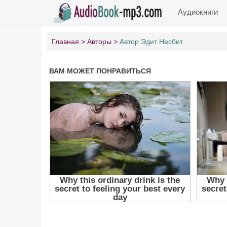
Аудиокниги
Главная
Авторы
Автор Эдит Несбит