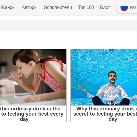
Жанры
Авторы
Исполнители
Топ 100
Блог
RU