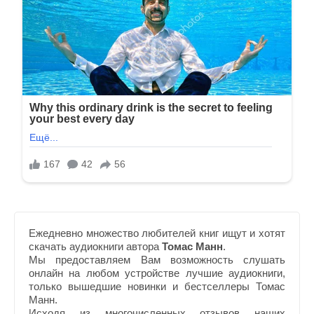
Ежедневно множество любителей книг ищут и хотят
скачать аудиокниги автора
Томас Манн
.
Мы предоставляем Вам возможность слушать
онлайн на любом устройстве лучшие аудиокниги,
только вышедшие новинки и бестселлеры Томас
Манн.
Исходя из многочисленных отзывов наших