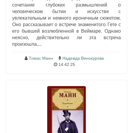
сочетание глубоких размышлений о
человеческом бытии и искусстве с
увлекательным и немного ироничным сюжетом.
Оно рассказывает о встрече знаменитого Гете с
его бывшей возлюбленной в Веймаре. Однако
неясно, действительно ли эта встреча
произошла,...
Томас Манн
Надежда Винокурова
14:42:25