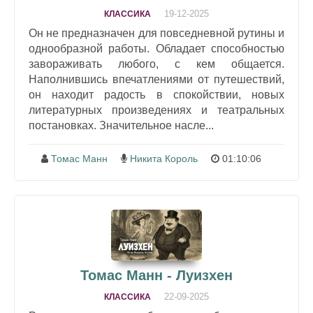
19-12-2025
КЛАССИКА
Он не предназначен для повседневной рутины и
однообразной работы. Обладает способностью
завораживать любого, с кем общается.
Наполнившись впечатлениями от путешествий,
он находит радость в спокойствии, новых
литературных произведениях и театральных
постановках. Значительное насле...
Томас Манн
Никита Король
01:10:06
Томас Манн - Луизхен
22-09-2025
КЛАССИКА