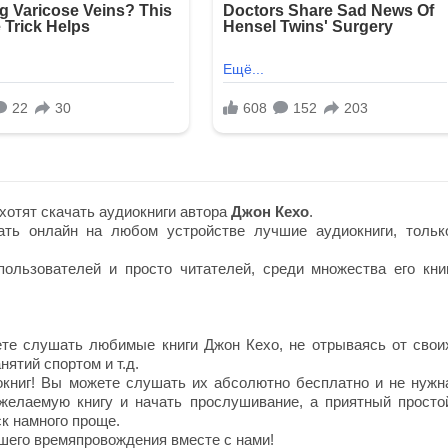
хотят скачать аудиокниги автора
Джон Кехо
.
ть онлайн на любом устройстве лучшие аудиокниги, тольк
ользователей и просто читателей, среди множества его книг
те слушать любимые книги Джон Кехо, не отрываясь от свои
нятий спортом и т.д.
окниг! Вы можете слушать их абсолютно бесплатно и не нужн
 желаемую книгу и начать прослушивание, а приятный просто
к намного проще.
шего времяпровождения вместе с нами!