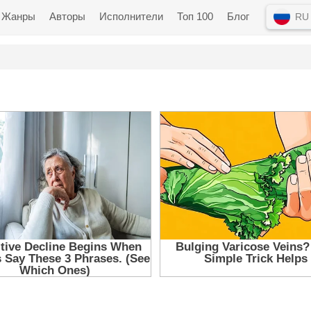
Жанры
Авторы
Исполнители
Топ 100
Блог
RU