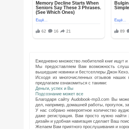
Ежедневно множество любителей книг ищут и 
Мы предоставляем Вам возможность слуша
вышедшие новинки и бестселлеры Джон Кехо.
Исходя из многочисленных отзывов наших п
предлагаем ознакомиться с такими:
Деньги, успех и Вы
Подсознание может все
Благодаря сайту Audobook-mp3.com Вы може
дел, например, домашней работы, прогулок, за
У нас собрано невероятное количество ауди
даже регистрация. Вам просто нужно найти
дизайн и удобная навигация сделает Ваш поис
Желаем Вам приятного прослушивания и хоро