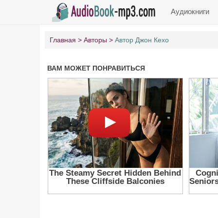
Аудиокниги
Главная
Авторы
Автор Джон Кехо