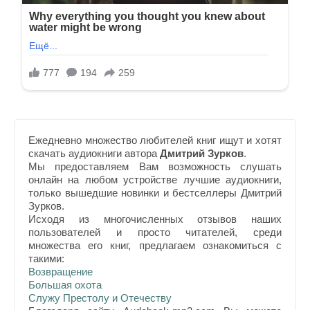
Ежедневно множество любителей книг ищут и хотят
скачать аудиокниги автора
Дмитрий Зурков
.
Мы предоставляем Вам возможность слушать
онлайн на любом устройстве лучшие аудиокниги,
только вышедшие новинки и бестселлеры Дмитрий
Зурков.
Исходя из многочисленных отзывов наших
пользователей и просто читателей, среди
множества его книг, предлагаем ознакомиться с
такими:
Возвращение
Большая охота
Служу Престолу и Отечеству