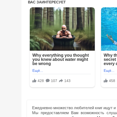
Ежедневно множество любителей книг ищут и 
Мы предоставляем Вам возможность слуша