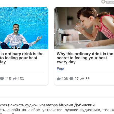
хотят скачать аудиокниги автора
Михаил Дубинский
.
ть онлайн на любом устройстве лучшие аудиокниги, тольк