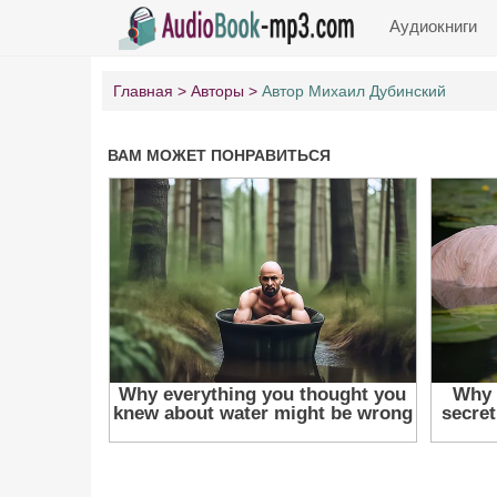
Аудиокниги
Главная
Авторы
Автор Михаил Дубинский