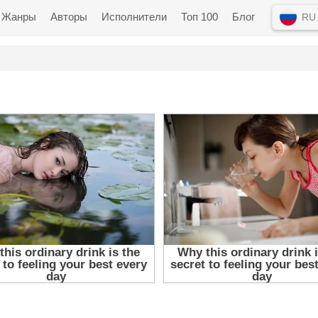
Жанры
Авторы
Исполнители
Топ 100
Блог
RU