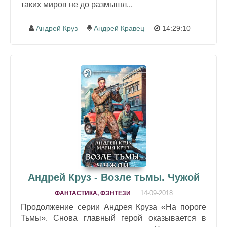
таких миров не до размышл...
Андрей Круз
Андрей Кравец
14:29:10
Андрей Круз - Возле тьмы. Чужой
14-09-2018
ФАНТАСТИКА, ФЭНТЕЗИ
Продолжение серии Андрея Круза «На пороге
Тьмы». Снова главный герой оказывается в