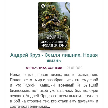
Андрей Круз - Земля лишних. Новая
жизнь
01-01-2019
ФАНТАСТИКА, ФЭНТЕЗИ
Новая земля, новая жизнь, новые испытания.
Попав в этот мир и разобравшись, кто ему свой
и кто чужой, бывший военный и бывший
бизнесмен, не такой уж, казалось бы, молодой
человек Андрей Ярцев со всем пылом вступает
в бой на стороне тех, кто стали ему друзьями и
соотечественниками...