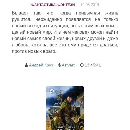
12-08-2019
ФАНТАСТИКА, ФЭНТЕЗИ
Бывает так, что, когда привычная жизнь
рушится, неожиданно появляется не только
новый выход из ситуации, но за этим выходом –
целый новый мир. И в нем человек может найти
новый смысл своей жизни, новых друзей и даже
любовь, хотя за все это ему придется драться,
против новых враго...
Андрей Круз
Astvart
13:45:41