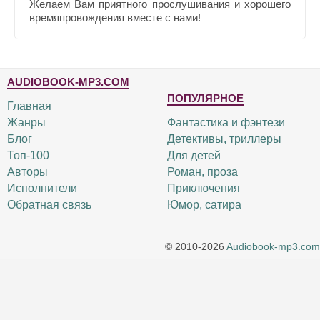
Желаем Вам приятного прослушивания и хорошего
времяпровождения вместе с нами!
AUDIOBOOK-MP3.COM
ПОПУЛЯРНОЕ
Главная
Жанры
Фантастика и фэнтези
Блог
Детективы, триллеры
Топ-100
Для детей
Авторы
Роман, проза
Исполнители
Приключения
Обратная связь
Юмор, сатира
© 2010-2026
Audiobook-mp3.com