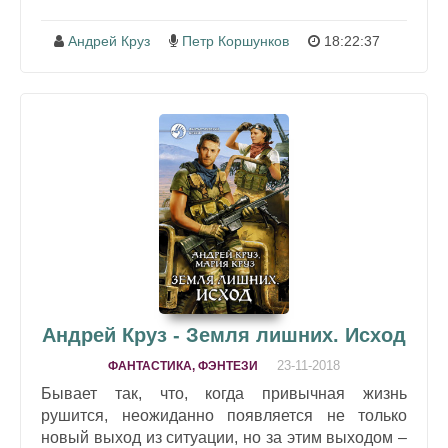
Андрей Круз
Петр Коршунков
18:22:37
Андрей Круз - Земля лишних. Исход
23-11-2018
ФАНТАСТИКА, ФЭНТЕЗИ
Бывает так, что, когда привычная жизнь
рушится, неожиданно появляется не только
новый выход из ситуации, но за этим выходом –