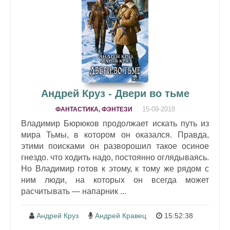
Андрей Круз - Двери во тьме
15-09-2018
ФАНТАСТИКА, ФЭНТЕЗИ
Владимир Бюрюков продолжает искать путь из
мира Тьмы, в котором он оказался. Правда,
этими поисками он разворошил такое осиное
гнездо. что ходить надо, постоянно оглядываясь.
Но Владимир готов к этому, к тому же рядом с
ним люди, на которых он всегда может
расчитывать — напарник ...
Андрей Круз
Андрей Кравец
15:52:38