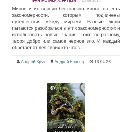
10-09-2018
ФАНТАСТИКА, ФЭНТЕЗИ
Миров и их версий бесконечно много, но есть
закономерности, которым подчинены
путешествия между мирами. Разные люди
пытаются разобраться в этих закономерностях и
использовать новые знания. Тоже по-разному,
творя добро или самое черное зло. И каждый
обретает от дел своих кто что з...
Андрей Круз
Андрей Кравец
13:04:26