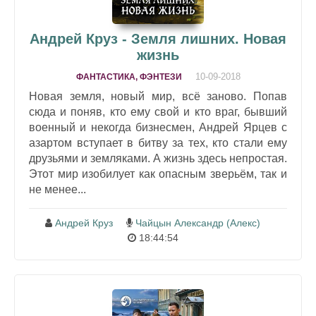
Андрей Круз - Земля лишних. Новая
жизнь
10-09-2018
ФАНТАСТИКА, ФЭНТЕЗИ
Новая земля, новый мир, всё заново. Попав
сюда и поняв, кто ему свой и кто враг, бывший
военный и некогда бизнесмен, Андрей Ярцев с
азартом вступает в битву за тех, кто стали ему
друзьями и земляками. А жизнь здесь непростая.
Этот мир изобилует как опасным зверьём, так и
не менее...
Андрей Круз
Чайцын Александр (Алекс)
18:44:54