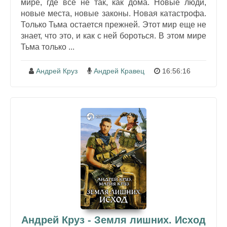
мире, где все не так, как дома. Новые люди,
новые места, новые законы. Новая катастрофа.
Только Тьма остается прежней. Этот мир еще не
знает, что это, и как с ней бороться. В этом мире
Тьма только ...
Андрей Круз
Андрей Кравец
16:56:16
Андрей Круз - Земля лишних. Исход