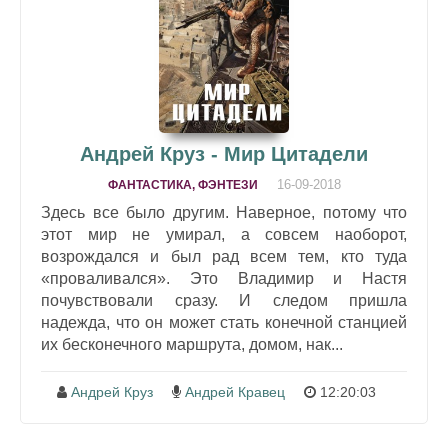
Андрей Круз - Мир Цитадели
16-09-2018
ФАНТАСТИКА, ФЭНТЕЗИ
Здесь все было другим. Наверное, потому что
этот мир не умирал, а совсем наоборот,
возрождался и был рад всем тем, кто туда
«проваливался». Это Владимир и Настя
почувствовали сразу. И следом пришла
надежда, что он может стать конечной станцией
их бесконечного маршрута, домом, нак...
Андрей Круз
Андрей Кравец
12:20:03