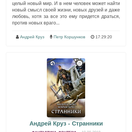
целый новый мир. И в нем человек может найти
новый смысл своей жизни, новых друзей и даже
любовь, хотя за все это ему придется драться,
против новых враго...
Андрей Круз
Петр Коршунков
17:29:20
Андрей Круз - Странники