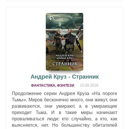
Андрей Круз - Странник
10-09-2018
ФАНТАСТИКА, ФЭНТЕЗИ
Продолжение серии Андрея Круза «На пороге
Тьмы». Миров бесконечно много, они живут, они
развиваются, они умирают, а в умирающие
приходит Тьма. И в такие миры начинают
проваливаться люди: кто случайно, а кто, как
выясняется, нет. Но большинству обитателей