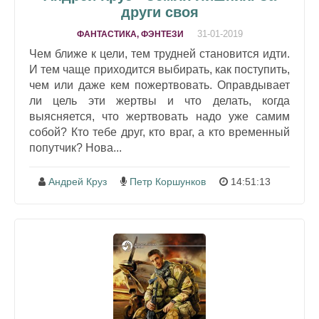
други своя
31-01-2019
ФАНТАСТИКА, ФЭНТЕЗИ
Чем ближе к цели, тем трудней становится идти.
И тем чаще приходится выбирать, как поступить,
чем или даже кем пожертвовать. Оправдывает
ли цель эти жертвы и что делать, когда
выясняется, что жертвовать надо уже самим
собой? Кто тебе друг, кто враг, а кто временный
попутчик? Нова...
Андрей Круз
Петр Коршунков
14:51:13