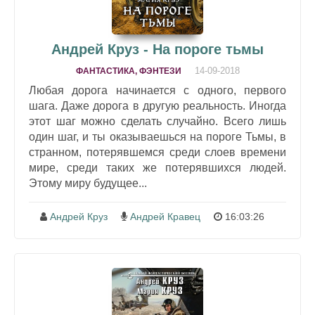
Андрей Круз - На пороге тьмы
14-09-2018
ФАНТАСТИКА, ФЭНТЕЗИ
Любая дорога начинается с одного, первого
шага. Даже дорога в другую реальность. Иногда
этот шаг можно сделать случайно. Всего лишь
один шаг, и ты оказываешься на пороге Тьмы, в
странном, потерявшемся среди слоев времени
мире, среди таких же потерявшихся людей.
Этому миру будущее...
Андрей Круз
Андрей Кравец
16:03:26