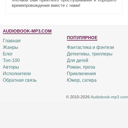
времяпровождения вместе с нами!
AUDIOBOOK-MP3.COM
ПОПУЛЯРНОЕ
Главная
Жанры
Фантастика и фэнтези
Блог
Детективы, триллеры
Топ-100
Для детей
Авторы
Роман, проза
Исполнители
Приключения
Обратная связь
Юмор, сатира
© 2010-2026
Audiobook-mp3.com