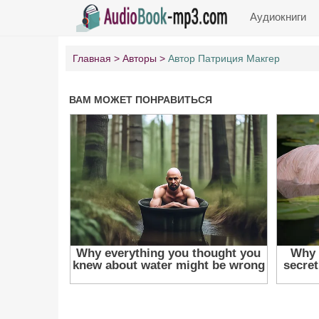
Аудиокниги
Главная
Авторы
Автор Патриция Макгер