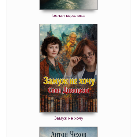
Белая королева
Замуж не хочу