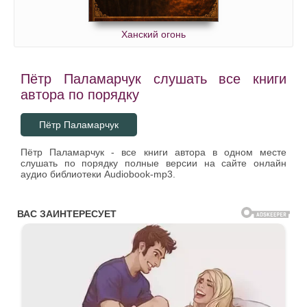
Ханский огонь
Пётр Паламарчук слушать все книги
автора по порядку
Пётр Паламарчук
Пётр Паламарчук - все книги автора в одном месте
слушать по порядку полные версии на сайте онлайн
аудио библиотеки Audiobook-mp3.