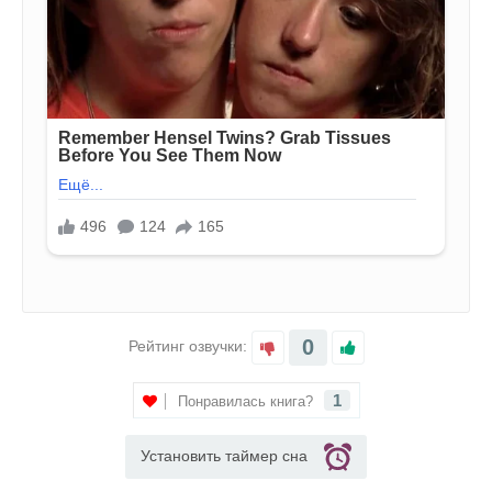
0
Рейтинг озвучки:
1
Понравилась книга?
Установить таймер сна