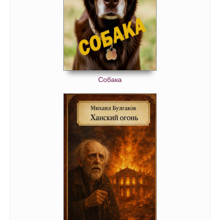
Собака