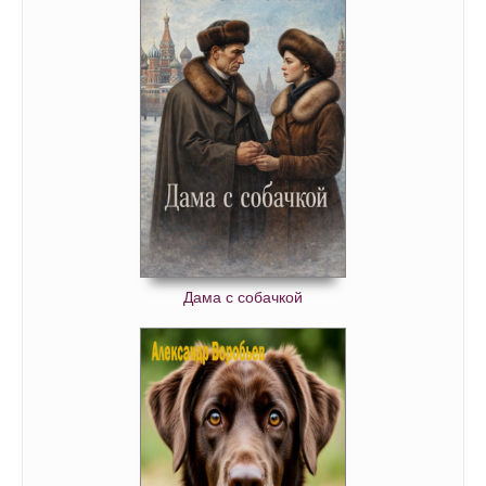
Дама с собачкой