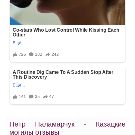
Пётр Паламарчук - Казацкие
могилы отзывы