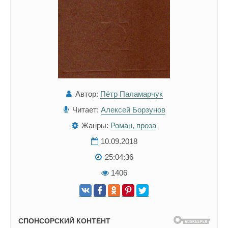
Автор:
Пётр Паламарчук
Читает:
Алексей Борзунов
Жанры:
Роман, проза
10.09.2018
25:04:36
1406