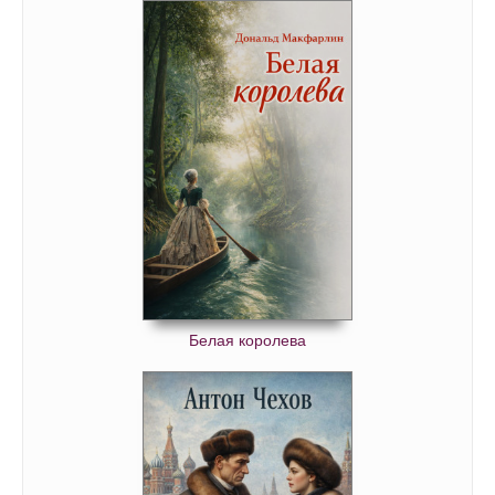
Белая королева