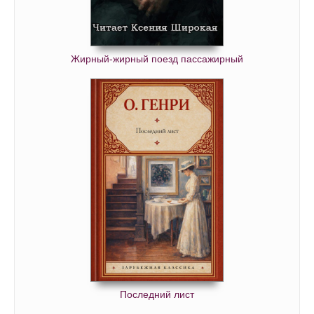
Жирный-жирный поезд пассажирный
Последний лист