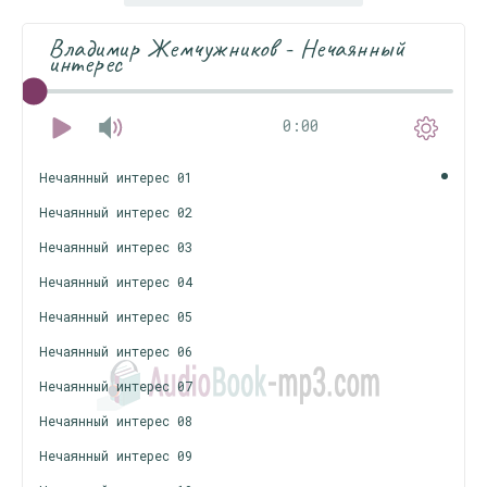
Владимир Жемчужников - Нечаянный
интерес
0:00
Нечаянный интерес 01
Нечаянный интерес 02
Нечаянный интерес 03
Нечаянный интерес 04
Нечаянный интерес 05
Нечаянный интерес 06
Нечаянный интерес 07
Нечаянный интерес 08
Нечаянный интерес 09