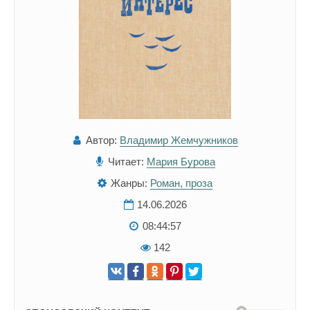
Автор:
Владимир Жемчужников
Читает:
Мария Бурова
Жанры:
Роман, проза
14.06.2026
08:44:57
142