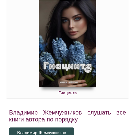
Гиацинта
Владимир Жемчужников слушать все
книги автора по порядку
Владимир Жемчужников