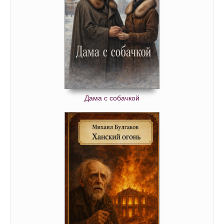
Дама с собачкой