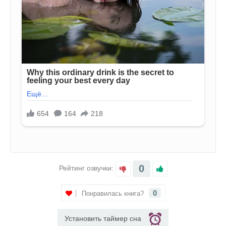
0
Рейтинг озвучки:
0
Понравилась книга?
Установить таймер сна