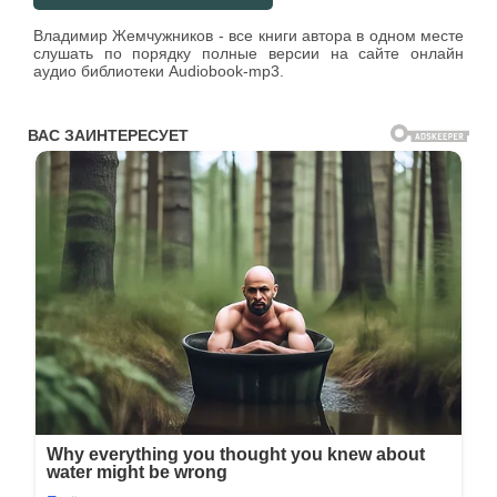
Владимир Жемчужников - все книги автора в одном месте
слушать по порядку полные версии на сайте онлайн
аудио библиотеки Audiobook-mp3.