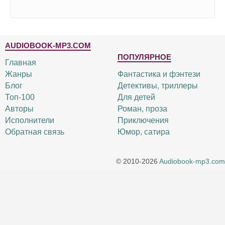
AUDIOBOOK-MP3.COM
ПОПУЛЯРНОЕ
Главная
Жанры
Фантастика и фэнтези
Блог
Детективы, триллеры
Топ-100
Для детей
Авторы
Роман, проза
Исполнители
Приключения
Обратная связь
Юмор, сатира
© 2010-2026
Audiobook-mp3.com