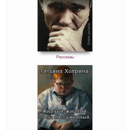
Рассказы