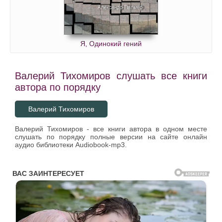
Я, Одинокий гений
Валерий Тихомиров слушать все книги
автора по порядку
Валерий Тихомиров
Валерий Тихомиров - все книги автора в одном месте
слушать по порядку полные версии на сайте онлайн
аудио библиотеки Audiobook-mp3.