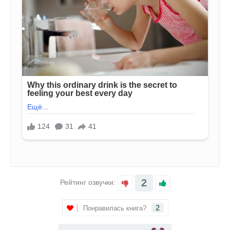
2
Рейтинг озвучки:
2
Понравилась книга?