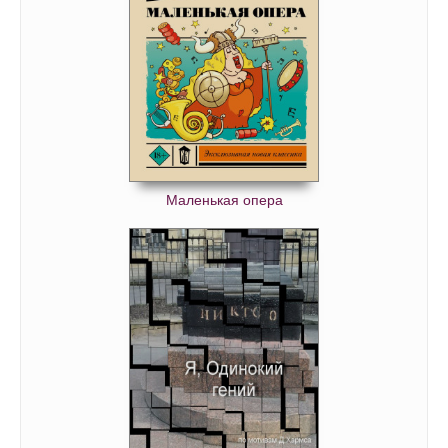
Маленькая опера