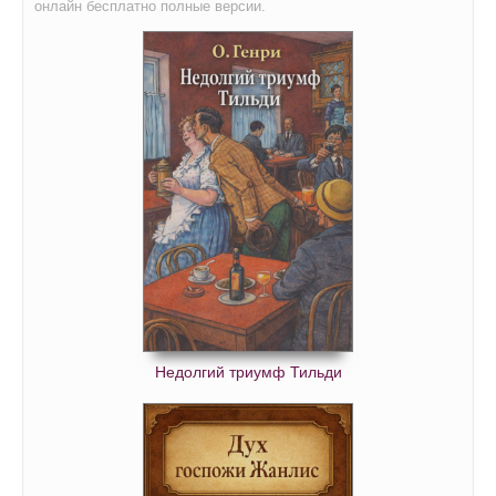
онлайн бесплатно полные версии.
Недолгий триумф Тильди