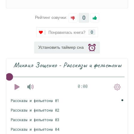
0
Рейтинг озвучки:
0
Понравилась книга?
Установить таймер сна
Михаил Зощенко - Рассказы и фельетоны
0:00
Рассказы и фельетоны 01
Рассказы и фельетоны 02
Рассказы и фельетоны 03
Рассказы и фельетоны 04