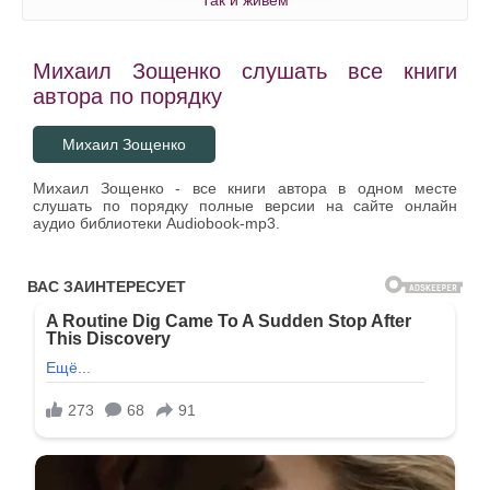
Так и живем
Михаил Зощенко слушать все книги
автора по порядку
Михаил Зощенко
Михаил Зощенко - все книги автора в одном месте
слушать по порядку полные версии на сайте онлайн
аудио библиотеки Audiobook-mp3.