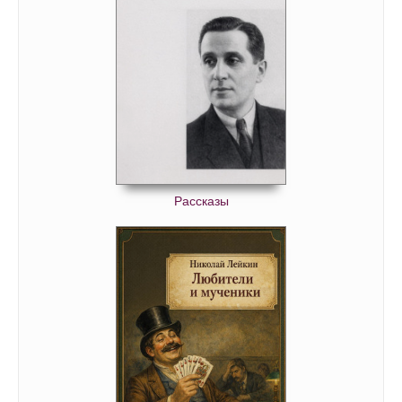
Рассказы