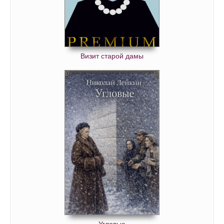
Визит старой дамы