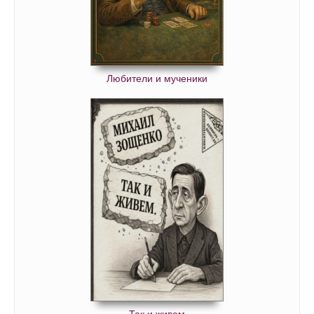
Любители и мученики