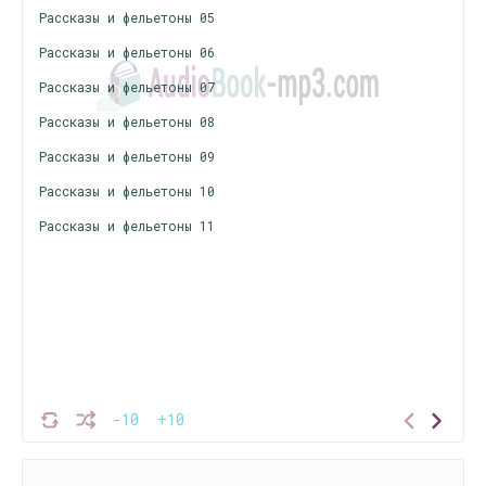
Рассказы и фельетоны 05
Рассказы и фельетоны 06
Рассказы и фельетоны 07
Рассказы и фельетоны 08
Рассказы и фельетоны 09
Рассказы и фельетоны 10
Рассказы и фельетоны 11
-10
+10