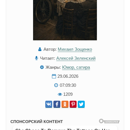
Автор:
Михаил Зощенко
Читает:
Алексей Зеленский
Жанры:
Юмор, сатира
29.06.2026
07:09:30
1209