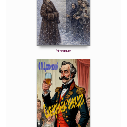
Угловые