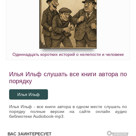
Одиннадцать коротких историй о нелепости и человеке
Илья Ильф слушать все книги автора по
порядку
Илья Ильф
Илья Ильф - все книги автора в одном месте слушать по
порядку полные версии на сайте онлайн аудио
библиотеки Audiobook-mp3.