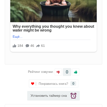
0
Рейтинг озвучки:
0
Понравилась книга?
Установить таймер сна