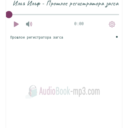
Илья Ильф - Прошлое регистратора загса
0:00
Прошлое регистратора загса