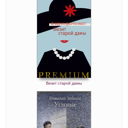
Визит старой дамы