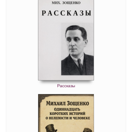
Рассказы