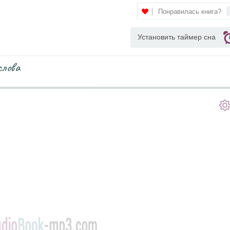
Понравилась книга?
Установить таймер сна
слова