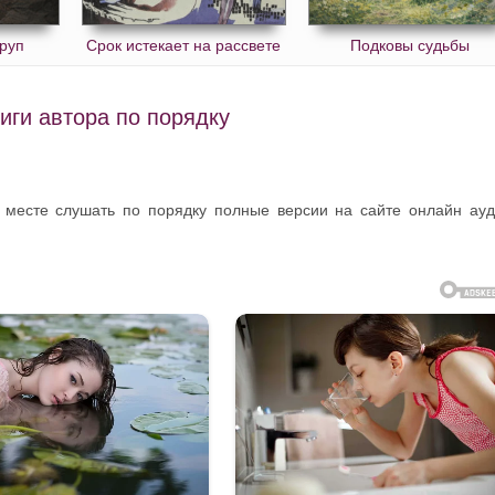
руп
Срок истекает на рассвете
Подковы судьбы
иги автора по порядку
 месте слушать по порядку полные версии на сайте онлайн ау