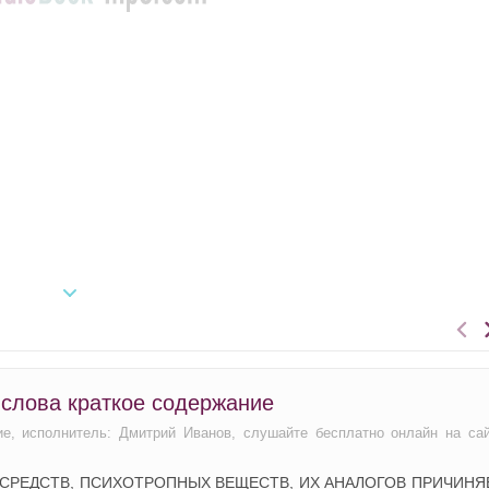
слова краткое содержание
ие, исполнитель: Дмитрий Иванов, слушайте бесплатно онлайн на са
СРЕДСТВ, ПСИХОТРОПНЫХ ВЕЩЕСТВ, ИХ АНАЛОГОВ ПРИЧИНЯ