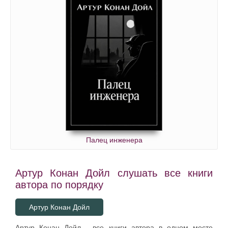
Палец инженера
Артур Конан Дойл слушать все книги
автора по порядку
Артур Конан Дойл
Артур Конан Дойл - все книги автора в одном месте