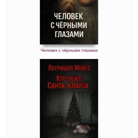
Человек с чёрными глазами