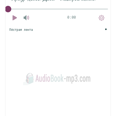
0:00
Пёстрая лента