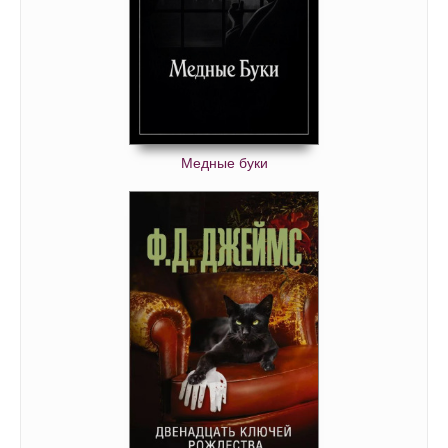
Медные буки