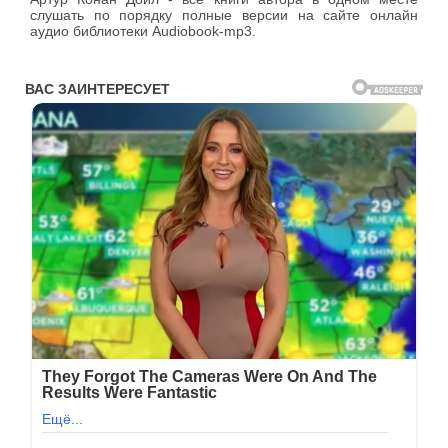
слушать по порядку полные версии на сайте онлайн
аудио библиотеки Audiobook-mp3.