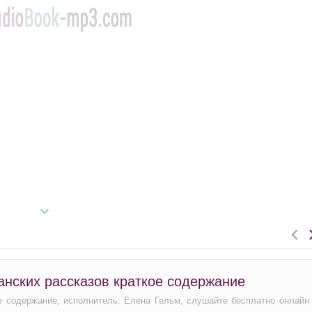
анских рассказов краткое содержание
ое содержание, исполнитель: Елена Гельм, слушайте бесплатно онлайн