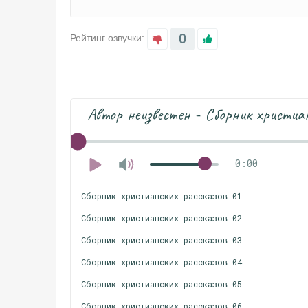
0
Рейтинг озвучки:
Автор неизвестен - Сборник христиа
0:00
Сборник христианских рассказов 01
Сборник христианских рассказов 02
Сборник христианских рассказов 03
Сборник христианских рассказов 04
Сборник христианских рассказов 05
Сборник христианских рассказов 06