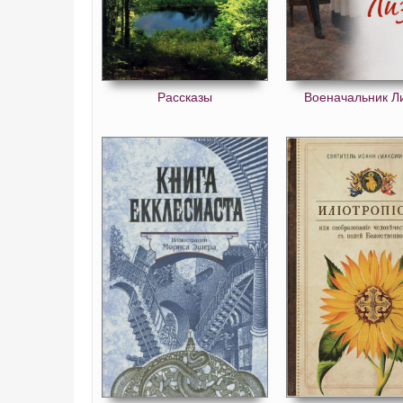
Рассказы
Военачальник Л