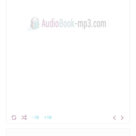
-10
+10