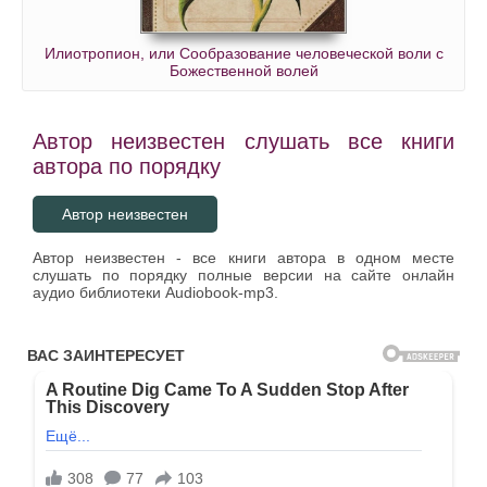
Илиотропион, или Сообразование человеческой воли с
Божественной волей
Автор неизвестен слушать все книги
автора по порядку
Автор неизвестен
Автор неизвестен - все книги автора в одном месте
слушать по порядку полные версии на сайте онлайн
аудио библиотеки Audiobook-mp3.