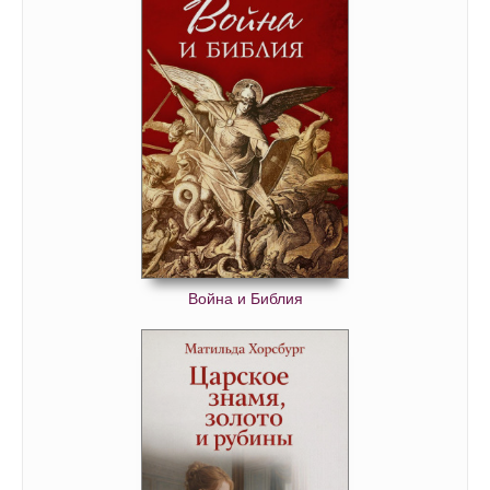
Война и Библия