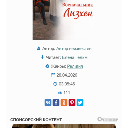
Автор:
Автор неизвестен
Читает:
Елена Гельм
Жанры:
Религия
28.04.2026
03:09:46
111