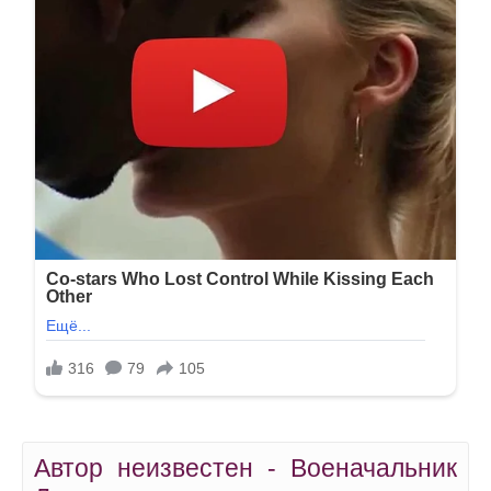
Автор неизвестен - Военачальник