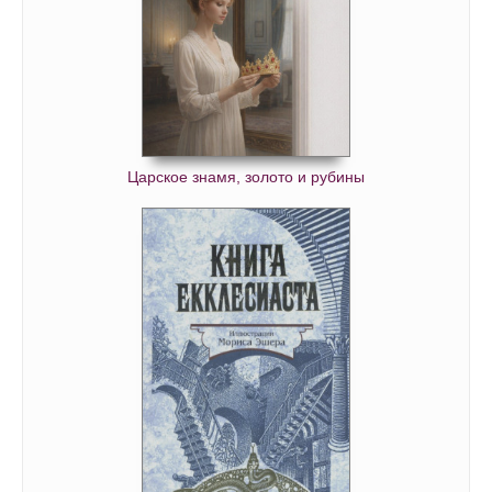
Царское знамя, золото и рубины