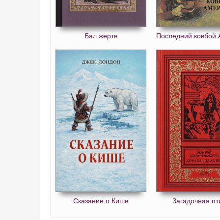
Бал жертв
Последний ковбой 
Сказание о Кише
Загадочная пт