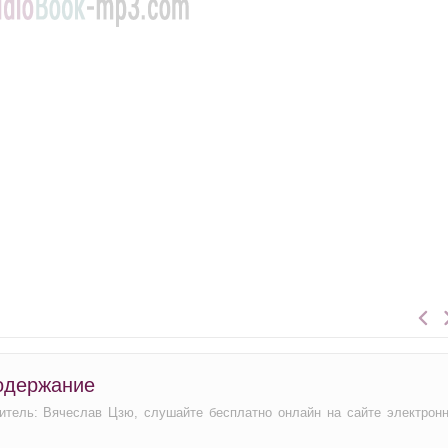
содержание
нитель: Вячеслав Цзю, слушайте бесплатно онлайн на сайте электрон