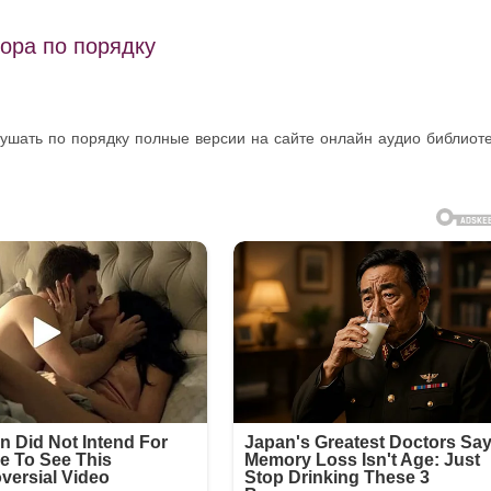
ора по порядку
лушать по порядку полные версии на сайте онлайн аудио библиот