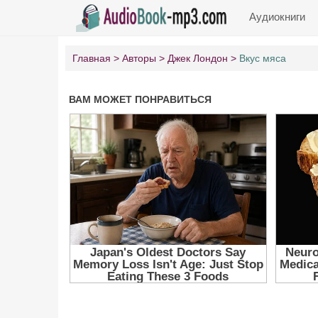
Аудиокниги
Главная
Авторы
Джек Лондон
Вкус мяса