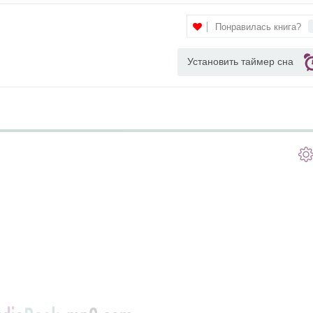
Понравилась книга?
Установить таймер сна