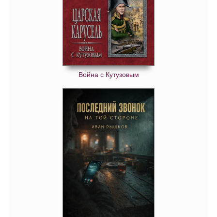
Война с Кутузовым