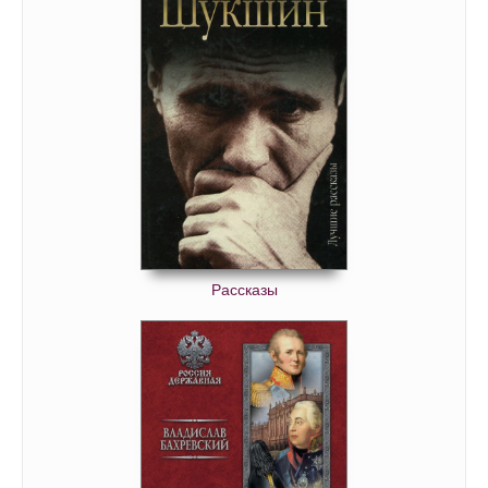
Рассказы