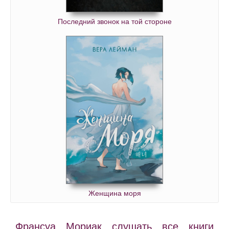
Последний звонок на той стороне
Женщина моря
Франсуа Мориак слушать все книги