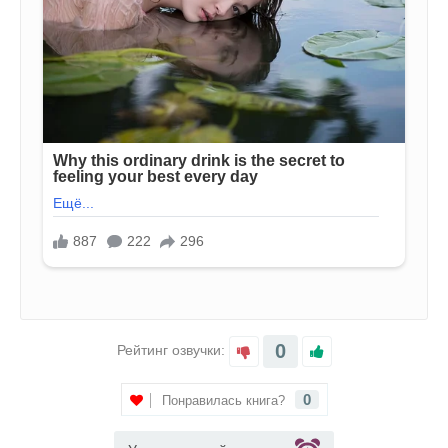
0
Рейтинг озвучки:
0
Понравилась книга?