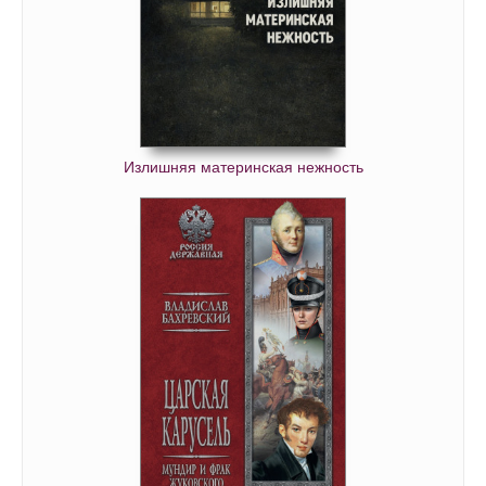
Излишняя материнская нежность