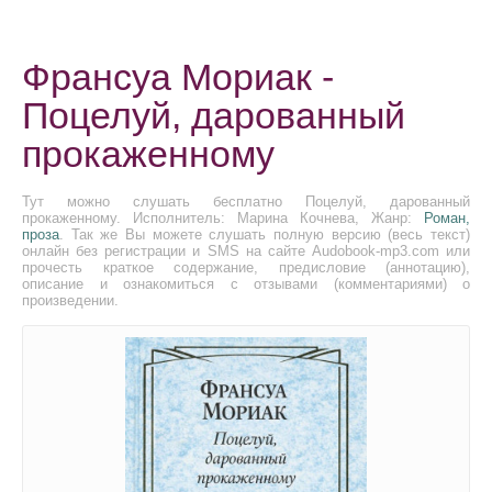
Франсуа Мориак -
Поцелуй, дарованный
прокаженному
Тут можно слушать бесплатно Поцелуй, дарованный
прокаженному. Исполнитель: Марина Кочнева, Жанр:
Роман,
проза
. Так же Вы можете слушать полную версию (весь текст)
онлайн без регистрации и SMS на сайте Audobook-mp3.com или
прочесть краткое содержание, предисловие (аннотацию),
описание и ознакомиться с отзывами (комментариями) о
произведении.