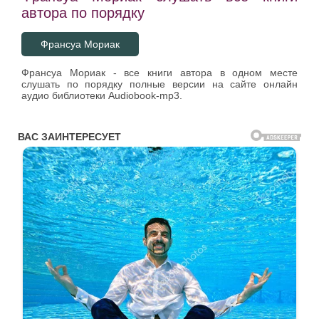
автора по порядку
Франсуа Мориак
Франсуа Мориак - все книги автора в одном месте
слушать по порядку полные версии на сайте онлайн
аудио библиотеки Audiobook-mp3.