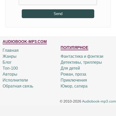
Send
AUDIOBOOK-MP3.COM
ПОПУЛЯРНОЕ
Главная
Жанры
Фантастика и фэнтези
Блог
Детективы, триллеры
Топ-100
Для детей
Авторы
Роман, проза
Исполнители
Приключения
Обратная связь
Юмор, сатира
© 2010-2026
Audiobook-mp3.com