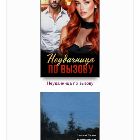
Неудачница по вызову