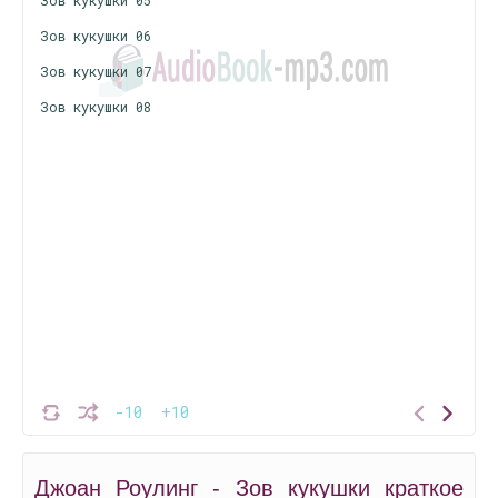
Зов кукушки 05
Зов кукушки 06
Зов кукушки 07
Зов кукушки 08
-10
+10
Джоан Роулинг - Зов кукушки краткое