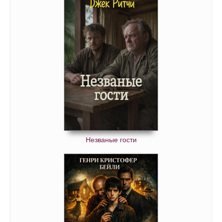
Незваные гости