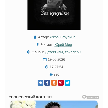
Автор:
Джоан Роулинг
Читает:
Юрий Мир
Жанры:
Детективы, триллеры
19.05.2026
17:27:54
330