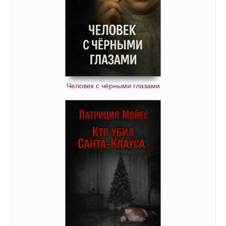
Человек с чёрными глазами