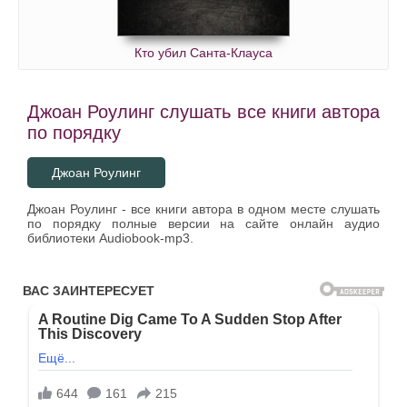
Кто убил Санта-Клауса
Джоан Роулинг слушать все книги автора
по порядку
Джоан Роулинг
Джоан Роулинг - все книги автора в одном месте слушать
по порядку полные версии на сайте онлайн аудио
библиотеки Audiobook-mp3.