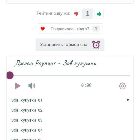
1
Рейтинг озвучки:
1
Понравилась книга?
Установить таймер сна
Джоан Роулинг - Зов кукушки
0:00
Зов кукушки 01
Зов кукушки 02
Зов кукушки 03
Зов кукушки 04