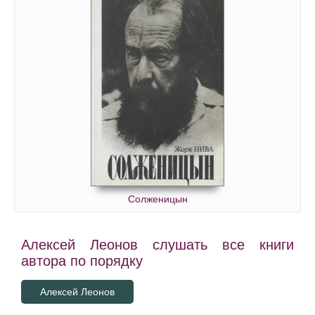
Солженицын
Алексей Леонов слушать все книги
автора по порядку
Алексей Леонов