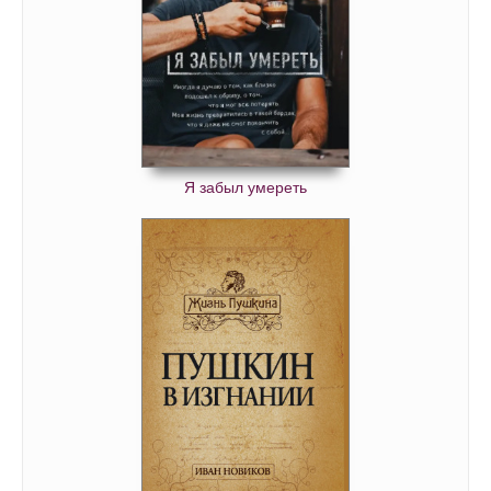
Я забыл умереть