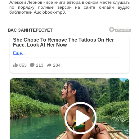
Алексей Леонов - все книги автора в одном месте слушать
по порядку полные версии на сайте онлайн аудио
библиотеки Audiobook-mp3.