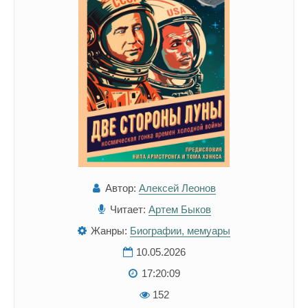
Автор:
Алексей Леонов
Читает:
Артем Быков
Жанры:
Биографии, мемуары
10.05.2026
17:20:09
152