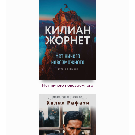
Нет ничего невозможного