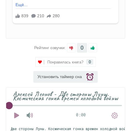
0
Рейтинг озвучки:
0
Понравилась книга?
Установить таймер сна
Алексей Леонов - Две стороны Луны.
Космическая гонка времен холодной войны
0:00
Две стороны Луны. Космическая гонка времен холодной войны