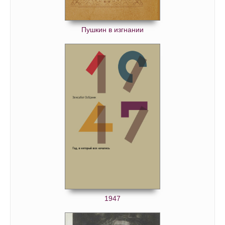
Пушкин в изгнании
1947