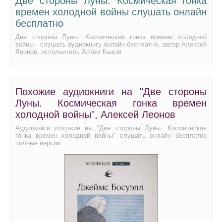
Две стороны Луны. Космическая гонка
времен холодной войны слушать онлайн
бесплатно
Две стороны Луны. Космическая гонка времен холодной
войны - слушать аудиокнигу онлайн бесплатно, автор Алексей
Леонов, исполнитель Артем Быков
Похожие аудиокниги на "Две стороны
Луны. Космическая гонка времен
холодной войны", Алексей Леонов
Аудиокниги похожие на "Две стороны Луны. Космическая
гонка времен холодной войны" слушать онлайн бесплатно
полные версии.