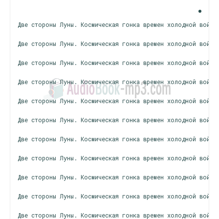
Две стороны Луны. Космическая гонка времен холодной войны
Две стороны Луны. Космическая гонка времен холодной войны
Две стороны Луны. Космическая гонка времен холодной войны
Две стороны Луны. Космическая гонка времен холодной войны
Две стороны Луны. Космическая гонка времен холодной войны
Две стороны Луны. Космическая гонка времен холодной войны
Две стороны Луны. Космическая гонка времен холодной войны
Две стороны Луны. Космическая гонка времен холодной войны
Две стороны Луны. Космическая гонка времен холодной войны
Две стороны Луны. Космическая гонка времен холодной войны
Две стороны Луны. Космическая гонка времен холодной войны