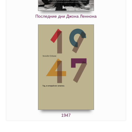
Последние дни Джона Леннона
1947