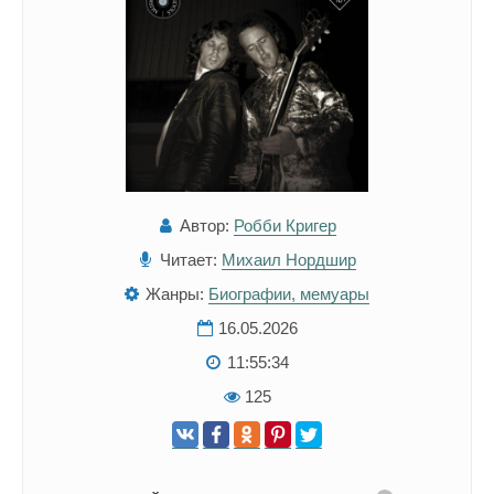
Автор:
Робби Кригер
Читает:
Михаил Нордшир
Жанры:
Биографии, мемуары
16.05.2026
11:55:34
125