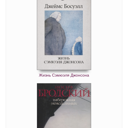
The Doors. Зажжём эту ночь. Мои воспоминания 46
The Doors. Зажжём эту ночь. Мои воспоминания 47
The Doors. Зажжём эту ночь. Мои воспоминания 48
The Doors. Зажжём эту ночь. Мои воспоминания 49
The Doors. Зажжём эту ночь. Мои воспоминания 50
The Doors. Зажжём эту ночь. Мои воспоминания 51
The Doors. Зажжём эту ночь. Мои воспоминания 52
The Doors. Зажжём эту ночь. Мои воспоминания 53
Жизнь Сэмюэля Джонсона
The Doors. Зажжём эту ночь. Мои воспоминания 54
The Doors. Зажжём эту ночь. Мои воспоминания 55
The Doors. Зажжём эту ночь. Мои воспоминания 56
The Doors. Зажжём эту ночь. Мои воспоминания 57