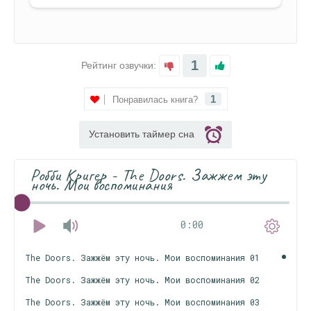
1
Рейтинг озвучки:
1
Понравилась книга?
Установить таймер сна
Робби Кригер - The Doors. Зажжем эту
ночь. Мои воспоминания
0:00
The Doors. Зажжём эту ночь. Мои воспоминания 01
The Doors. Зажжём эту ночь. Мои воспоминания 02
The Doors. Зажжём эту ночь. Мои воспоминания 03