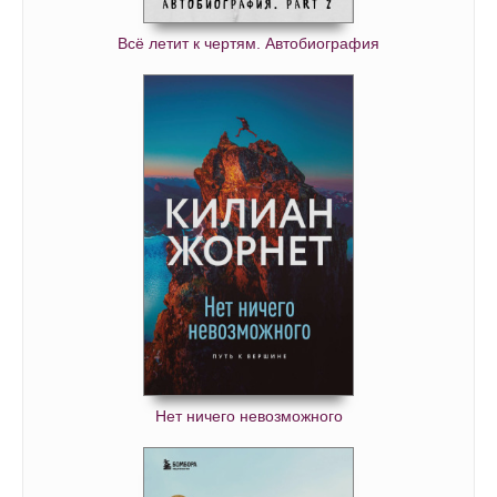
Всё летит к чертям. Автобиография
Нет ничего невозможного