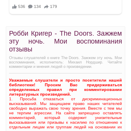
Робби Кригер - The Doors. Зажжем
эту ночь. Мои воспоминания
отзывы
Отзывы слушателей о книге The Doors. Зажжем эту ночь. Мои
воспоминания, исполнитель: Михаил Нордшир. Читайте
комментарии и мнения людей о произведении.
Уважаемые слушатели и просто посетители нашей
библиотеки! Просим Вас придерживаться
определенных правил при комментировании
литературных произведений.
1. Просьба отказаться от дискриминационных
высказываний. Мы защищаем право наших читателей
свободно выражать свою точку зрения. Вместе с тем мы
не терпим агрессии. На сайте запрещено оставлять
комментарий, который содержит унизительные
высказывания или призывы к насилию по отношению к
отдельным лицам или группам людей на основании их