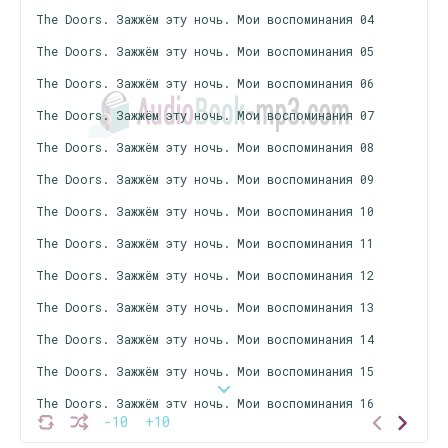
The Doors. Зажжём эту ночь. Мои воспоминания 04
The Doors. Зажжём эту ночь. Мои воспоминания 05
The Doors. Зажжём эту ночь. Мои воспоминания 06
The Doors. Зажжём эту ночь. Мои воспоминания 07
The Doors. Зажжём эту ночь. Мои воспоминания 08
The Doors. Зажжём эту ночь. Мои воспоминания 09
The Doors. Зажжём эту ночь. Мои воспоминания 10
The Doors. Зажжём эту ночь. Мои воспоминания 11
The Doors. Зажжём эту ночь. Мои воспоминания 12
The Doors. Зажжём эту ночь. Мои воспоминания 13
The Doors. Зажжём эту ночь. Мои воспоминания 14
The Doors. Зажжём эту ночь. Мои воспоминания 15
The Doors. Зажжём эту ночь. Мои воспоминания 16
-10
+10
The Doors. Зажжём эту ночь. Мои воспоминания 17