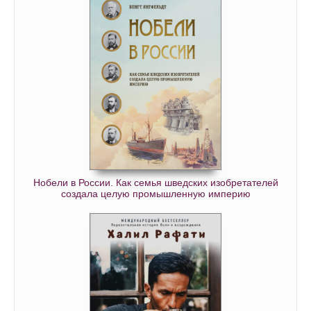
Нобели в России. Как семья шведских изобретателей
создала целую промышленную империю