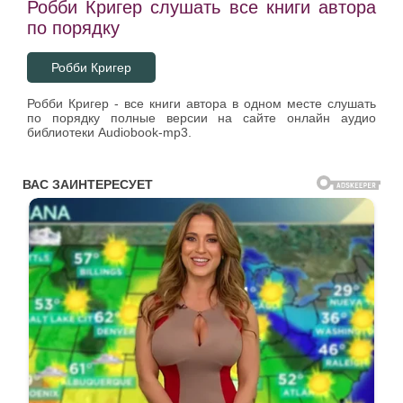
Робби Кригер слушать все книги автора
по порядку
Робби Кригер
Робби Кригер - все книги автора в одном месте слушать
по порядку полные версии на сайте онлайн аудио
библиотеки Audiobook-mp3.