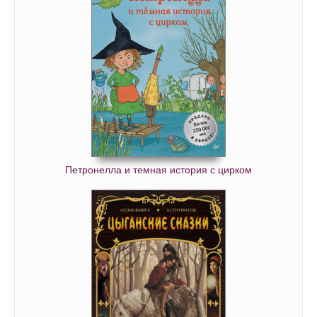
Петронелла и темная история с цирком