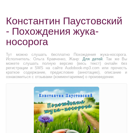
Константин Паустовский
- Похождения жука-
носорога
Тут можно слушать бесплатно Похождения жука-носорога.
Исполнитель: Ольга Кравченко, Жанр:
Для детей
. Так же Вы
можете слушать полную версию (весь текст) онлайн без
регистрации и SMS на сайте Audobook-mp3.com или прочесть
краткое содержание, предисловие (аннотацию), описание и
ознакомиться с отзывами (комментариями) о произведении.