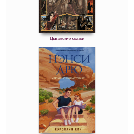
Цыганские сказки