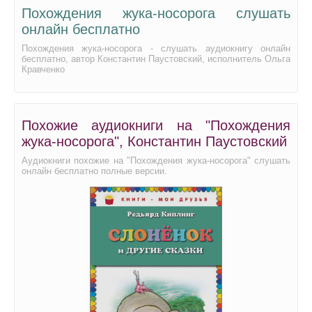
Похождения жука-носорога слушать
онлайн бесплатно
Похождения жука-носорога - слушать аудиокнигу онлайн
бесплатно, автор Константин Паустовский, исполнитель Ольга
Кравченко
Похожие аудиокниги на "Похождения
жука-носорога", Константин Паустовский
Аудиокниги похожие на "Похождения жука-носорога" слушать
онлайн бесплатно полные версии.