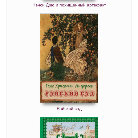
Нэнси Дрю и похищенный артефакт
Райский сад