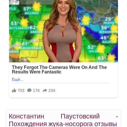
Константин Паустовский -
Похождения жука-носорога отзывы