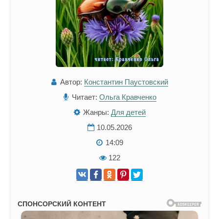
Автор:
Константин Паустовский
Читает:
Ольга Кравченко
Жанры:
Для детей
10.05.2026
14:09
122