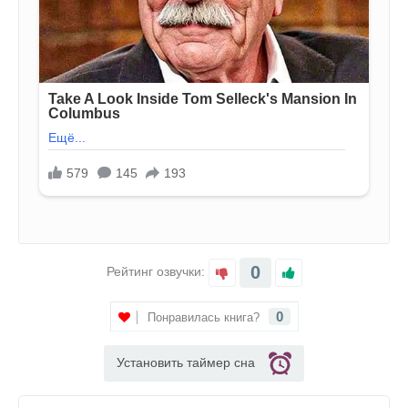
0
Рейтинг озвучки:
0
Понравилась книга?
Установить таймер сна