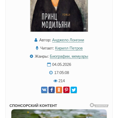
Автор:
Анджело Лонгони
Читает:
Кирилл Петров
Жанры:
Биографии, мемуары
04.05.2026
17:05:08
214