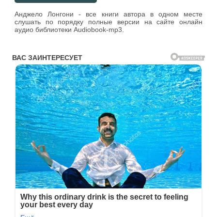
Анджело Лонгони - все книги автора в одном месте
слушать по порядку полные версии на сайте онлайн
аудио библиотеки Audiobook-mp3.