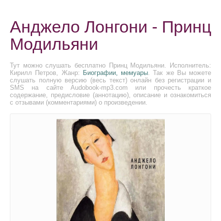
Анджело Лонгони - Принц
Модильяни
Тут можно слушать бесплатно Принц Модильяни. Исполнитель:
Кирилл Петров, Жанр:
Биографии, мемуары
. Так же Вы можете
слушать полную версию (весь текст) онлайн без регистрации и
SMS на сайте Audobook-mp3.com или прочесть краткое
содержание, предисловие (аннотацию), описание и ознакомиться
с отзывами (комментариями) о произведении.