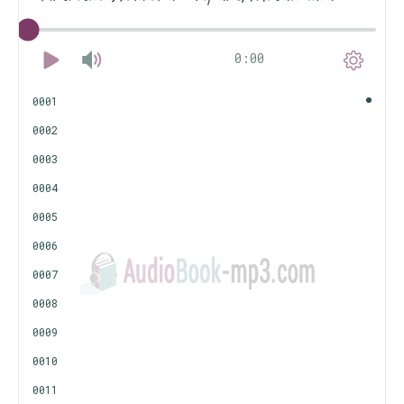
0:00
0001
0002
0003
0004
0005
0006
0007
0008
0009
0010
0011