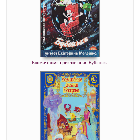
Космические приключения Бубоньки