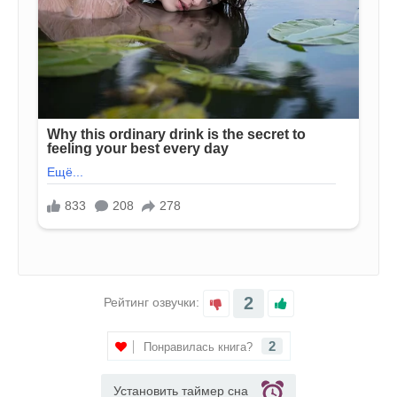
2
Рейтинг озвучки:
2
Понравилась книга?
Установить таймер сна