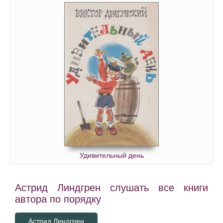
Удивительный день
Астрид Линдгрен слушать все книги
автора по порядку
Астрид Линдгрен