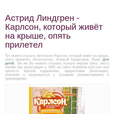
Астрид Линдгрен -
Карлсон, который живёт
на крыше, опять
прилетел
Тут можно слушать бесплатно Карлсон, который живёт на крыше,
опять прилетел. Исполнитель: Алексей Багдасаров, Жанр:
Для
детей
. Так же Вы можете слушать полную версию (весь текст)
онлайн без регистрации и SMS на сайте Audobook-mp3.com или
прочесть краткое содержание, предисловие (аннотацию),
описание и ознакомиться с отзывами (комментариями) о
произведении.