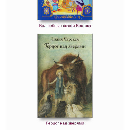
Волшебные сказки Востока
Герцог над зверями