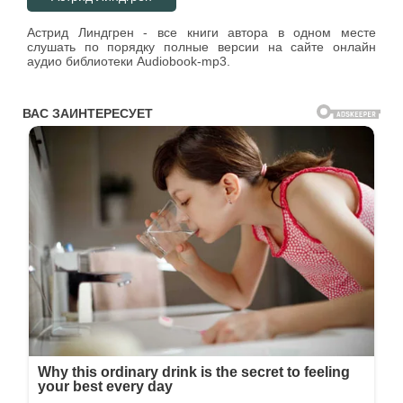
Астрид Линдгрен - все книги автора в одном месте
слушать по порядку полные версии на сайте онлайн
аудио библиотеки Audiobook-mp3.