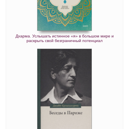
Дхарма. Услышать истинное «я» в большом мире и
раскрыть свой безграничный потенциал