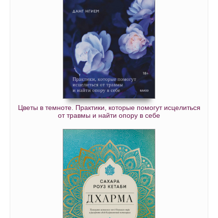
Цветы в темноте. Практики, которые помогут исцелиться
от травмы и найти опору в себе