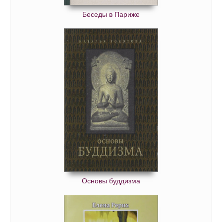
Беседы в Париже
Основы буддизма