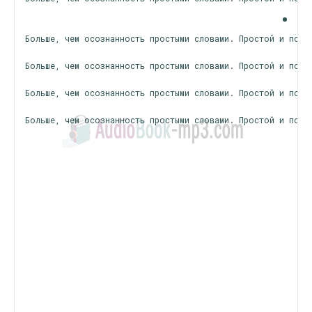
Больше, чем осознанность простыми словами. Простой и поня
Больше, чем осознанность простыми словами. Простой и поня
Больше, чем осознанность простыми словами. Простой и поня
Больше, чем осознанность простыми словами. Простой и поня