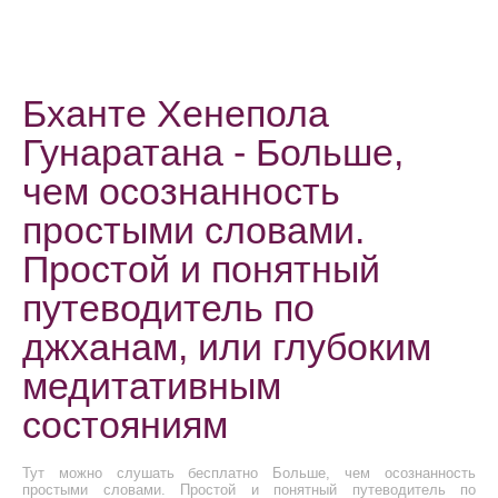
Бханте Хенепола
Гунаратана - Больше,
чем осознанность
простыми словами.
Простой и понятный
путеводитель по
джханам, или глубоким
медитативным
состояниям
Тут можно слушать бесплатно Больше, чем осознанность
простыми словами. Простой и понятный путеводитель по