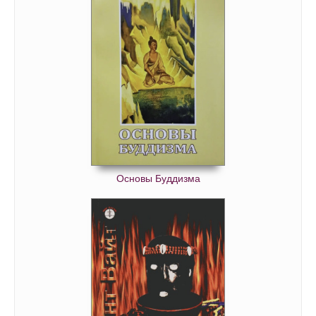
Основы Буддизма