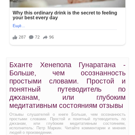
Бханте Хенепола Гунаратана -
Больше, чем осознанность
простыми словами. Простой и
понятный путеводитель по
джханам, или глубоким
медитативным состояниям отзывы
Отзывы слушателей о книге Больше, чем осознанность
простыми словами. Простой и понятный путеводитель по
джханам, или глубоким медитативным состояниям,
исполнитель: Петр Маркин. Читайте комментарии и мнения
людей о произведении.