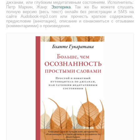
джханам, или глубоким медитативным состояниям. Исполнитель:
Петр Маркин, Жанр:
Эзотерика
. Так же Вы можете слушать
полную версию (весь текст) онлайн без регистрации и SMS на
сайте Audobook-mp3.com или прочесть краткое содержание,
предисловие (аннотацию), описание и ознакомиться с отзывами
(комментариями) о произведении.