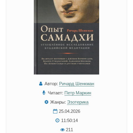
Автор:
Ричард Шенкман
Читает:
Петр Маркин
Жанры:
Эзотерика
25.04.2026
11:50:14
211