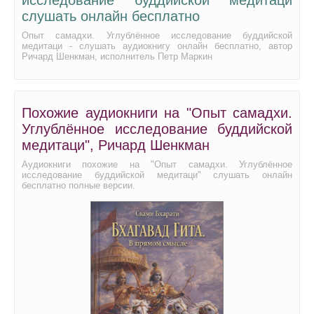
слушать онлайн бесплатно
Опыт самадхи. Углублённое исследование буддийской
медитаци - слушать аудиокнигу онлайн бесплатно, автор
Ричард Шенкман, исполнитель Петр Маркин
Похожие аудиокниги на "Опыт самадхи.
Углублённое исследование буддийской
медитаци", Ричард Шенкман
Аудиокниги похожие на "Опыт самадхи. Углублённое
исследование буддийской медитаци" слушать онлайн
бесплатно полные версии.