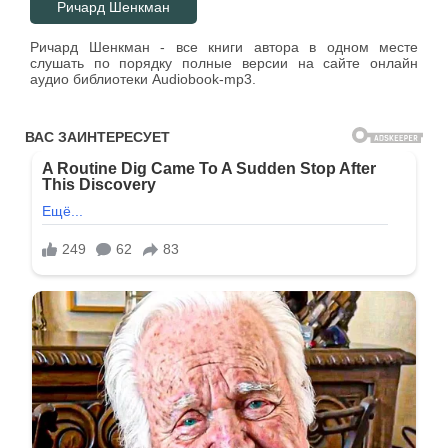
Ричард Шенкман
Ричард Шенкман - все книги автора в одном месте
слушать по порядку полные версии на сайте онлайн
аудио библиотеки Audiobook-mp3.