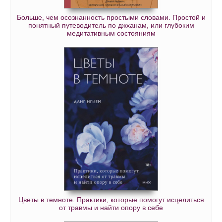
Больше, чем осознанность простыми словами. Простой и
понятный путеводитель по джханам, или глубоким
медитативным состояниям
Цветы в темноте. Практики, которые помогут исцелиться
от травмы и найти опору в себе