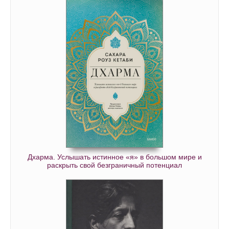
Дхарма. Услышать истинное «я» в большом мире и
раскрыть свой безграничный потенциал