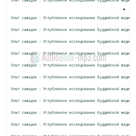
Опыт самадхи : Углублённое исследование буддийской медитац
Опыт самадхи : Углублённое исследование буддийской медитац
Опыт самадхи : Углублённое исследование буддийской медитац
Опыт самадхи : Углублённое исследование буддийской медитац
Опыт самадхи : Углублённое исследование буддийской медитац
Опыт самадхи : Углублённое исследование буддийской медитац
Опыт самадхи : Углублённое исследование буддийской медитац
Опыт самадхи : Углублённое исследование буддийской медитац
Опыт самадхи : Углублённое исследование буддийской медитац
Опыт самадхи : Углублённое исследование буддийской медитац
Опыт самадхи : Углублённое исследование буддийской медитац