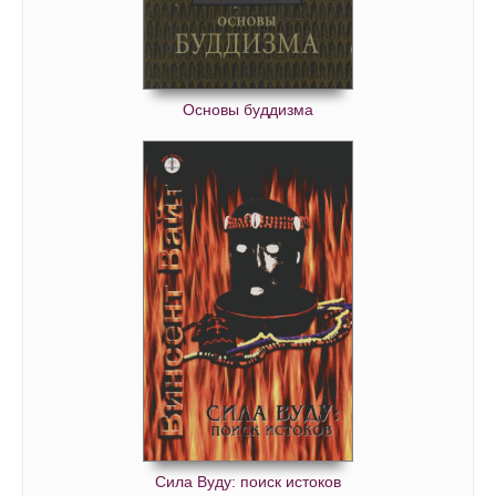
Основы буддизма
Сила Вуду: поиск истоков