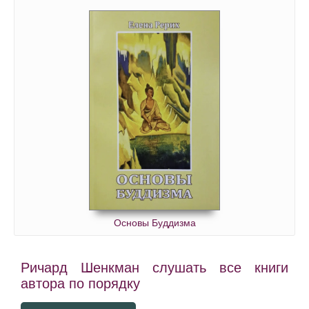
Основы Буддизма
Ричард Шенкман слушать все книги
автора по порядку