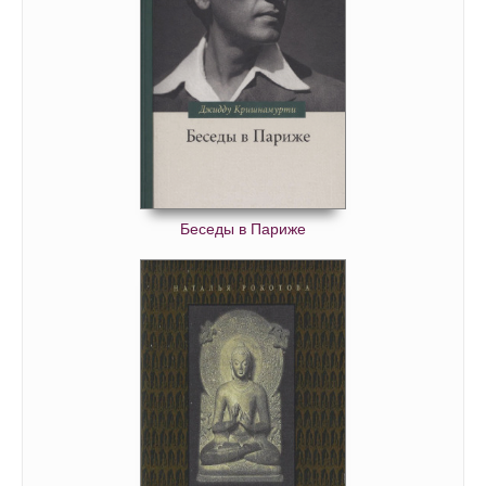
Беседы в Париже