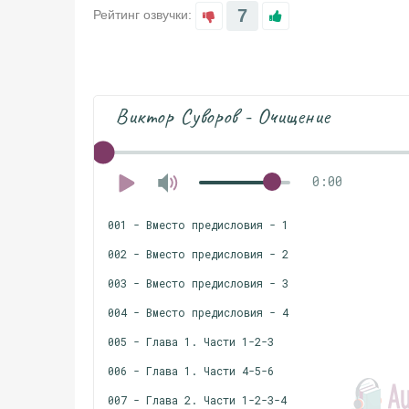
7
Рейтинг озвучки:
Виктор Суворов - Очищение
0:00
001 - Вместо предисловия - 1
002 - Вместо предисловия - 2
003 - Вместо предисловия - 3
004 - Вместо предисловия - 4
005 - Глава 1. Части 1-2-3
006 - Глава 1. Части 4-5-6
007 - Глава 2. Части 1-2-3-4