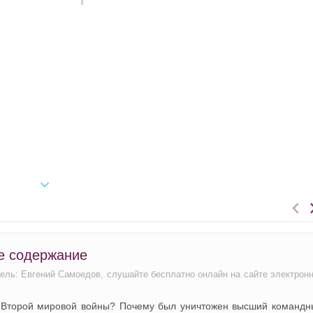
е содержание
тель: Евгений Самоедов, слушайте бесплатно онлайн на сайте электрон
 Второй мировой войны? Почему был уничтожен высший командн