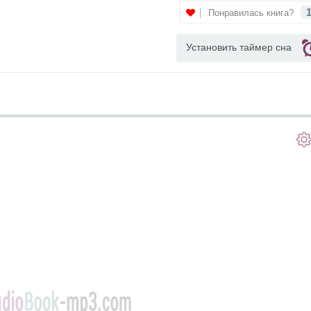
Понравилась книга?
Установить таймер сна