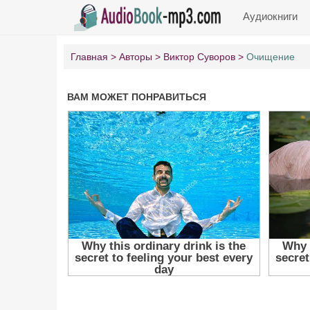
Аудиокниги
Главная
Авторы
Виктор Суворов
Очищение