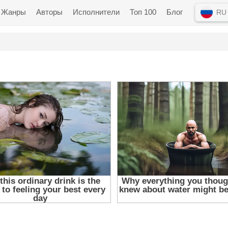
Жанры
Авторы
Исполнители
Топ 100
Блог
RU