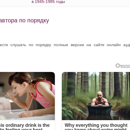
в 1945-1985 годы
автора по порядку
месте слушать по порядку полные версии на сайте онлайн ау