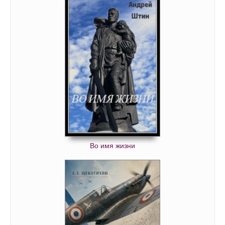
Во имя жизни