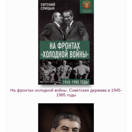
На фронтах холодной войны. Советская держава в 1945-
1985 годы