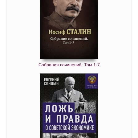
Собрания сочинений. Том 1-7