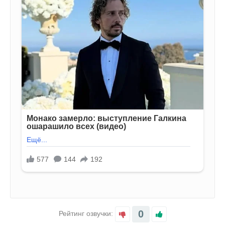
0
Рейтинг озвучки: