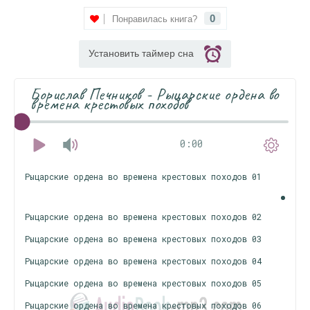
0
Понравилась книга?
Установить таймер сна
Борислав Печников - Рыцарские ордена во
времена крестовых походов
0:00
Рыцарские ордена во времена крестовых походов 01
Рыцарские ордена во времена крестовых походов 02
Рыцарские ордена во времена крестовых походов 03
Рыцарские ордена во времена крестовых походов 04
Рыцарские ордена во времена крестовых походов 05
Рыцарские ордена во времена крестовых походов 06