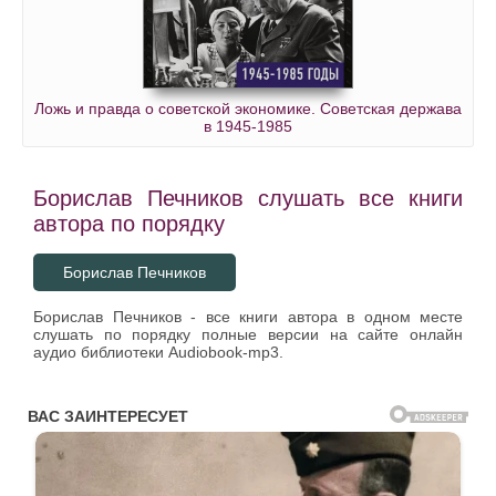
Ложь и правда о советской экономике. Советская держава
в 1945-1985
Борислав Печников слушать все книги
автора по порядку
Борислав Печников
Борислав Печников - все книги автора в одном месте
слушать по порядку полные версии на сайте онлайн
аудио библиотеки Audiobook-mp3.