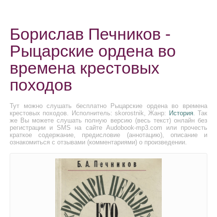
Борислав Печников -
Рыцарские ордена во
времена крестовых
походов
Тут можно слушать бесплатно Рыцарские ордена во времена
крестовых походов. Исполнитель: skorostnik, Жанр:
История
. Так
же Вы можете слушать полную версию (весь текст) онлайн без
регистрации и SMS на сайте Audobook-mp3.com или прочесть
краткое содержание, предисловие (аннотацию), описание и
ознакомиться с отзывами (комментариями) о произведении.