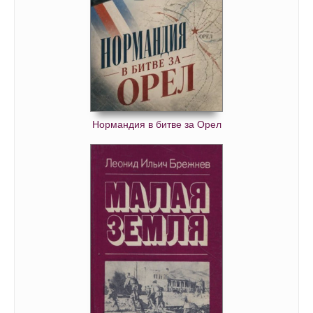
Нормандия в битве за Орел