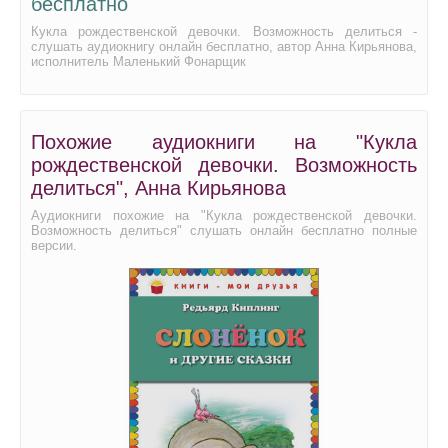
бесплатно
Кукла рождественской девочки. Возможность делиться -
слушать аудиокнигу онлайн бесплатно, автор Анна Кирьянова,
исполнитель Маленький Фонарщик
Похожие аудиокниги на "Кукла
рождественской девочки. Возможность
делиться", Анна Кирьянова
Аудиокниги похожие на "Кукла рождественской девочки.
Возможность делиться" слушать онлайн бесплатно полные
версии.