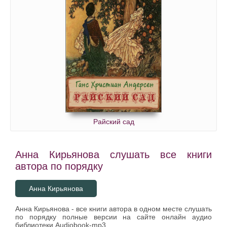
Райский сад
Анна Кирьянова слушать все книги
автора по порядку
Анна Кирьянова
Анна Кирьянова - все книги автора в одном месте слушать
по порядку полные версии на сайте онлайн аудио
библиотеки Audiobook-mp3.