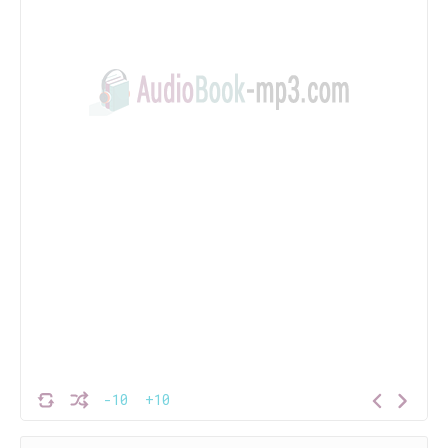
-10
+10