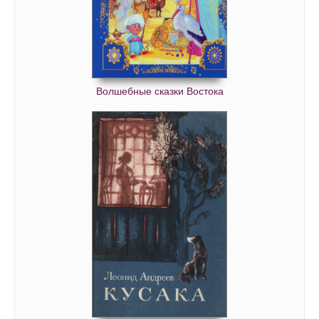
Волшебные сказки Востока