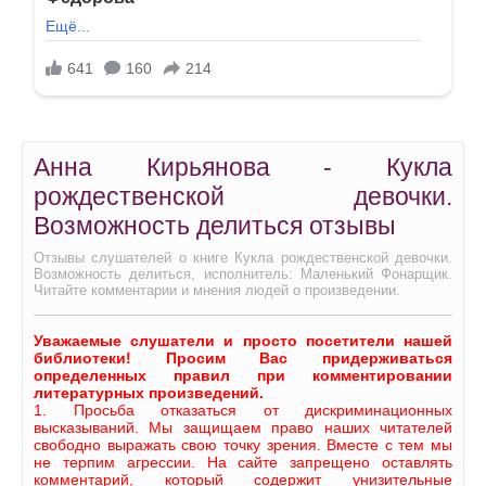
Анна Кирьянова - Кукла
рождественской девочки.
Возможность делиться отзывы
Отзывы слушателей о книге Кукла рождественской девочки.
Возможность делиться, исполнитель: Маленький Фонарщик.
Читайте комментарии и мнения людей о произведении.
Уважаемые слушатели и просто посетители нашей
библиотеки! Просим Вас придерживаться
определенных правил при комментировании
литературных произведений.
1. Просьба отказаться от дискриминационных
высказываний. Мы защищаем право наших читателей
свободно выражать свою точку зрения. Вместе с тем мы
не терпим агрессии. На сайте запрещено оставлять
комментарий, который содержит унизительные