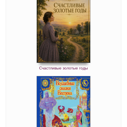
Счастливые золотые годы