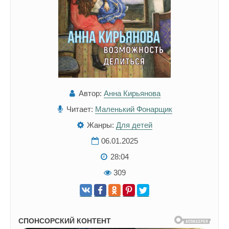
Автор:
Анна Кирьянова
Читает:
Маленький Фонарщик
Жанры:
Для детей
06.01.2025
28:04
309