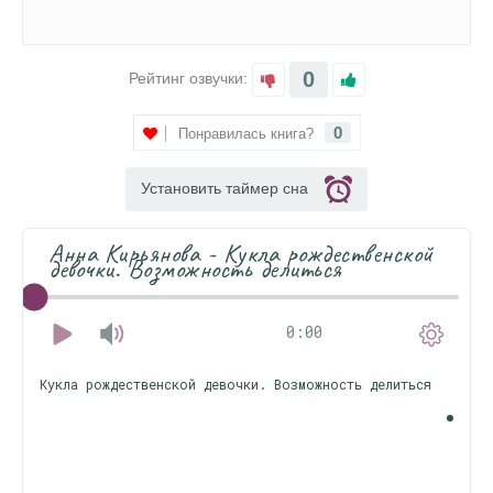
0
Рейтинг озвучки:
0
Понравилась книга?
Установить таймер сна
Анна Кирьянова - Кукла рождественской
девочки. Возможность делиться
0:00
Кукла рождественской девочки. Возможность делиться