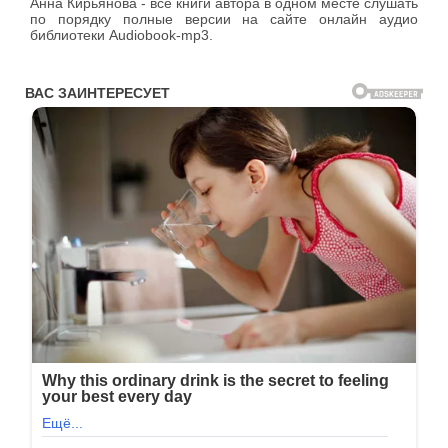
Анна Кирьянова - все книги автора в одном месте слушать
по порядку полные версии на сайте онлайн аудио
библиотеки Audiobook-mp3.