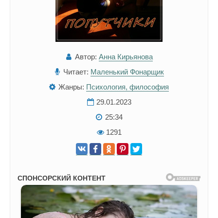
Автор:
Анна Кирьянова
Читает:
Маленький Фонарщик
Жанры:
Психология, философия
29.01.2023
25:34
1291