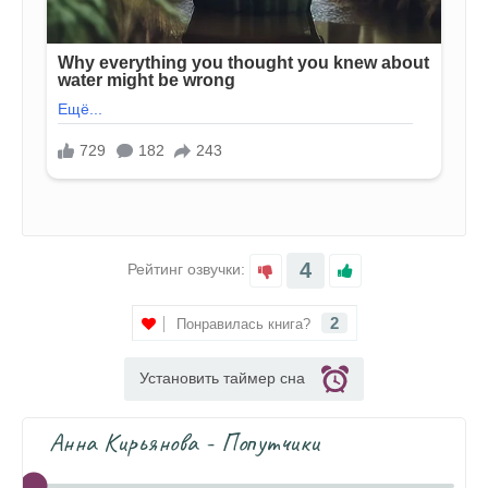
4
Рейтинг озвучки:
2
Понравилась книга?
Установить таймер сна
Анна Кирьянова - Попутчики