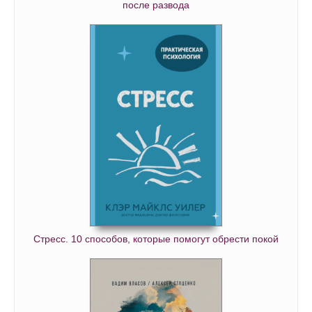
после развода
Стресс. 10 способов, которые помогут обрести покой