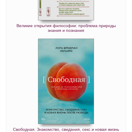
Великие открытия философии: проблема природы
знания и познания
Свободная. Знакомство, свидания, секс и новая жизнь