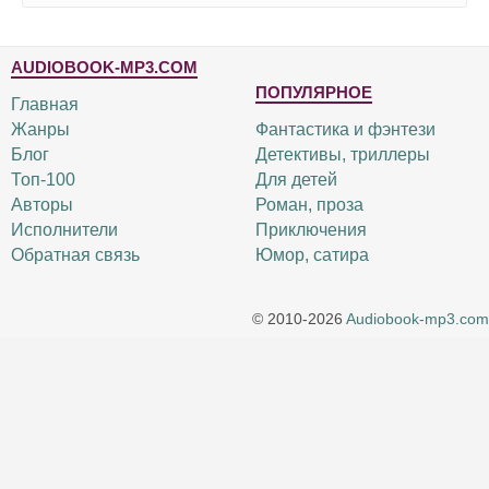
AUDIOBOOK-MP3.COM
ПОПУЛЯРНОЕ
Главная
Жанры
Фантастика и фэнтези
Блог
Детективы, триллеры
Топ-100
Для детей
Авторы
Роман, проза
Исполнители
Приключения
Обратная связь
Юмор, сатира
© 2010-2026
Audiobook-mp3.com