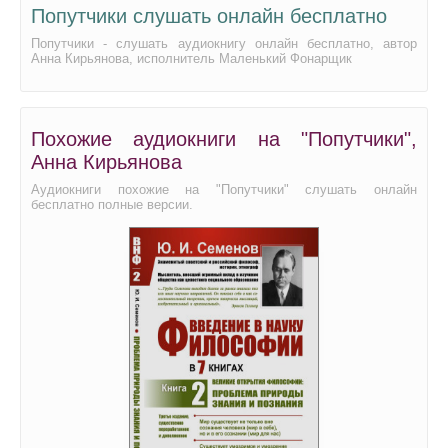
Попутчики слушать онлайн бесплатно
Попутчики - слушать аудиокнигу онлайн бесплатно, автор
Анна Кирьянова, исполнитель Маленький Фонарщик
Похожие аудиокниги на "Попутчики",
Анна Кирьянова
Аудиокниги похожие на "Попутчики" слушать онлайн
бесплатно полные версии.