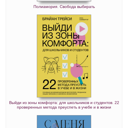
Полиамория. Свобода выбирать
Выйди из зоны комфорта: для школьников и студентов. 22
проверенных метода преуспеть в учебе и в жизни