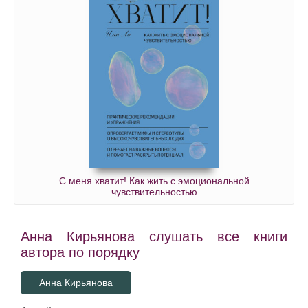
С меня хватит! Как жить с эмоциональной
чувствительностью
Анна Кирьянова слушать все книги
автора по порядку
Анна Кирьянова