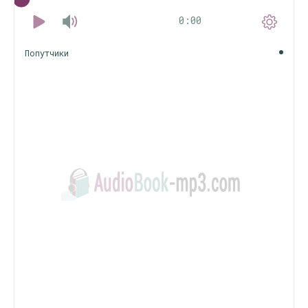
0:00
Попутчики