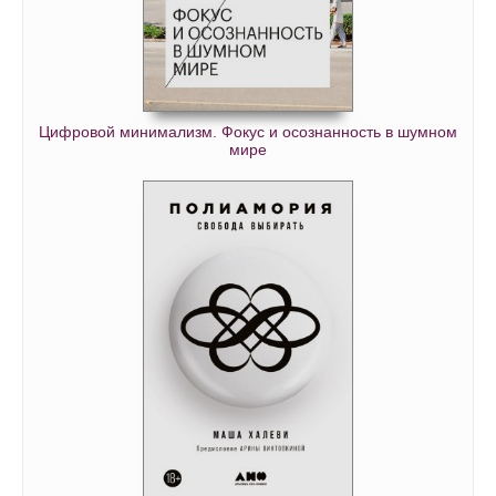
Цифровой минимализм. Фокус и осознанность в шумном
мире