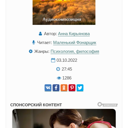
Автор:
Анна Кирьянова
Читает:
Маленький Фонарщик
Жанры:
Психология, философия
03.10.2022
27:45
1286