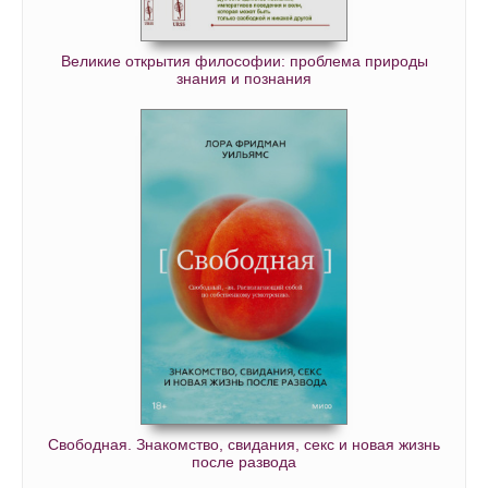
Великие открытия философии: проблема природы
знания и познания
Свободная. Знакомство, свидания, секс и новая жизнь
после развода