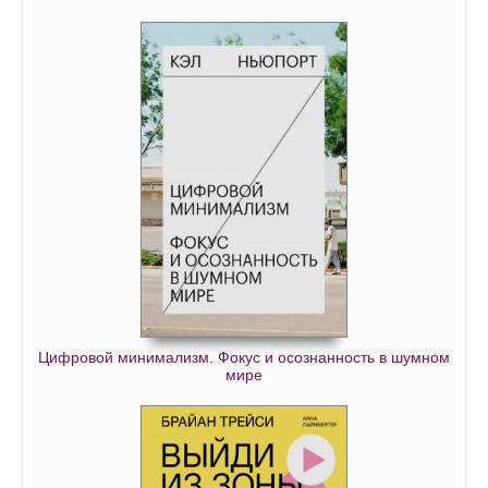
Цифровой минимализм. Фокус и осознанность в шумном
мире