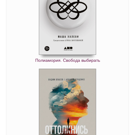
Полиамория. Свобода выбирать