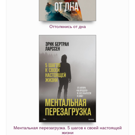
Оттолкнись от дна
Ментальная перезагрузка. 5 шагов к своей настоящей
жизни