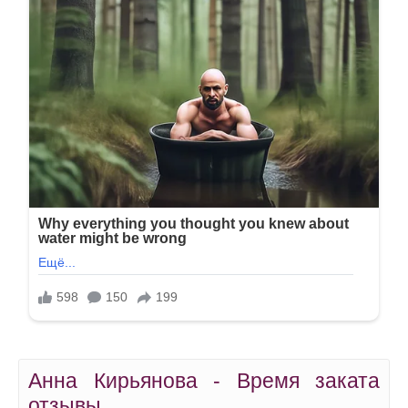
Анна Кирьянова - Время заката
отзывы