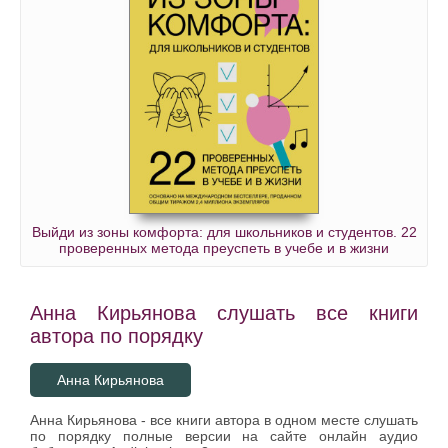
Выйди из зоны комфорта: для школьников и студентов. 22
проверенных метода преуспеть в учебе и в жизни
Анна Кирьянова слушать все книги
автора по порядку
Анна Кирьянова
Анна Кирьянова - все книги автора в одном месте слушать
по порядку полные версии на сайте онлайн аудио