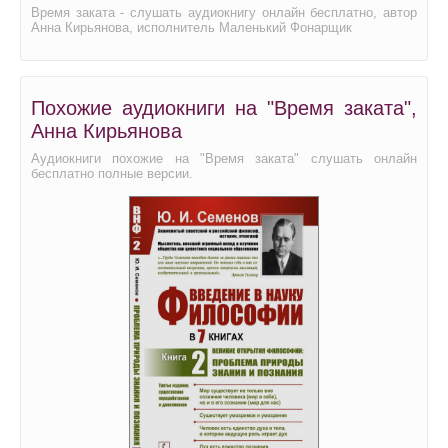
Время заката - слушать аудиокнигу онлайн бесплатно, автор
Анна Кирьянова, исполнитель Маленький Фонарщик
Похожие аудиокниги на "Время заката",
Анна Кирьянова
Аудиокниги похожие на "Время заката" слушать онлайн
бесплатно полные версии.