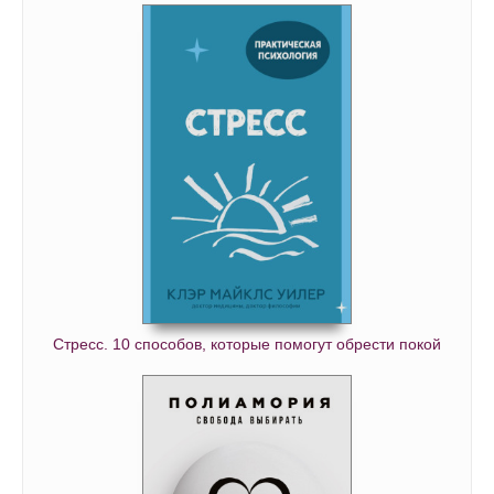
Стресс. 10 способов, которые помогут обрести покой