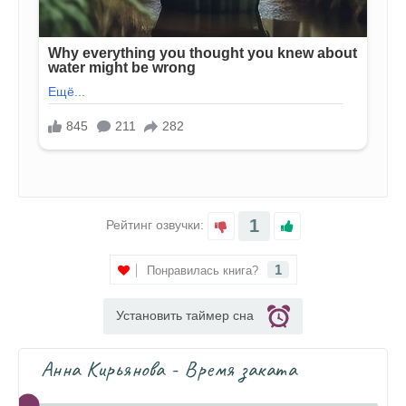
1
Рейтинг озвучки:
1
Понравилась книга?
Установить таймер сна
Анна Кирьянова - Время заката