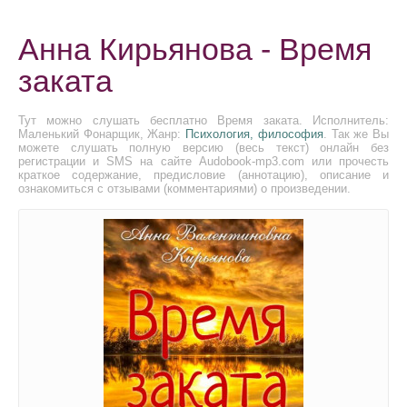
Анна Кирьянова - Время
заката
Тут можно слушать бесплатно Время заката. Исполнитель:
Маленький Фонарщик, Жанр:
Психология, философия
. Так же Вы
можете слушать полную версию (весь текст) онлайн без
регистрации и SMS на сайте Audobook-mp3.com или прочесть
краткое содержание, предисловие (аннотацию), описание и
ознакомиться с отзывами (комментариями) о произведении.