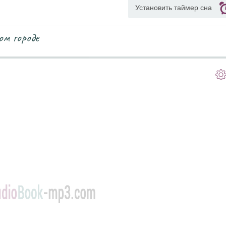
Установить таймер сна
ом городе