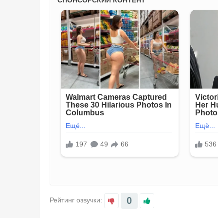
0
Рейтинг озвучки: