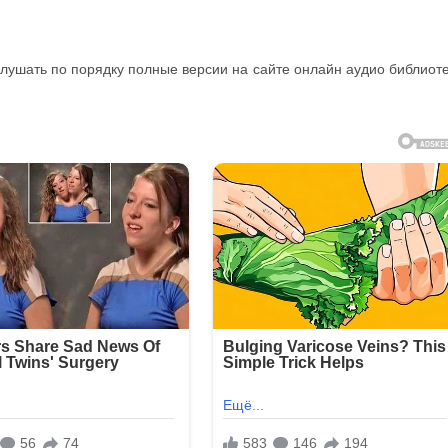
слушать по порядку полные версии на сайте онлайн аудио библиот