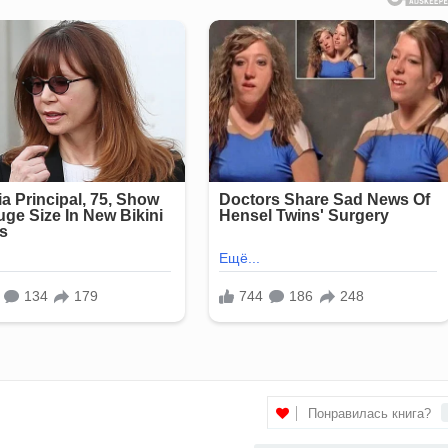
Понравилась книга?