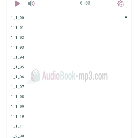
0:00
1_1_00
1_1_01
1_1_02
1_1_03
1_1_04
1_1_05
1_1_06
1_1_07
1_1_08
1_1_09
1_1_10
1_1_11
1_2_00