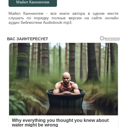
Майкл Каннингем
Майкл Каннингем - все книги автора в одном месте
слушать по порядку полные версии на сайте онлайн
аудио библиотеки Audiobook-mp3.