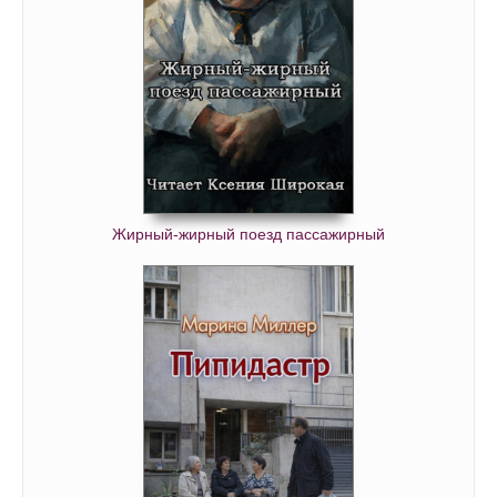
Жирный-жирный поезд пассажирный