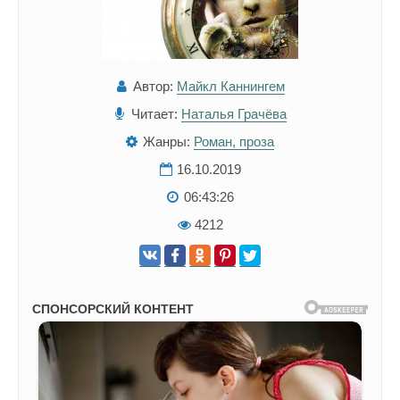
Автор:
Майкл Каннингем
Читает:
Наталья Грачёва
Жанры:
Роман, проза
16.10.2019
06:43:26
4212