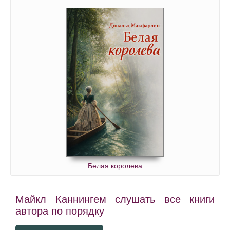
Белая королева
Майкл Каннингем слушать все книги
автора по порядку