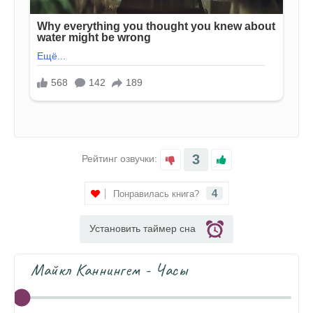
3
Рейтинг озвучки:
4
Понравилась книга?
Установить таймер сна
Майкл Каннингем - Часы