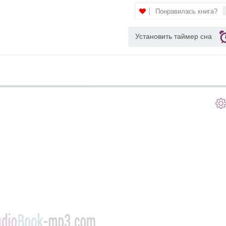
Понравилась книга?
Установить таймер сна