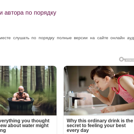
и автора по порядку
месте слушать по порядку полные версии на сайте онлайн ау