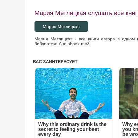
Мария Метлицкая слушать все книг
Мария Метлицкая
Мария Метлицкая - все книги автора в одном 
библиотеки Audiobook-mp3.