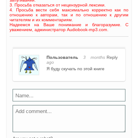
3. Просьба отказаться от нецензурной лексики.
4. Просьба вести себя максимально корректно как по
отношению к авторам, так и по отношению к другим
читателям и их комментариям.
Надеемся на Ваше понимание и благоразумие. С
уважением, администратор Audiobook-mp3.com.
Пользователь
3 months
Reply
ago
Я буду скучать по этой книге