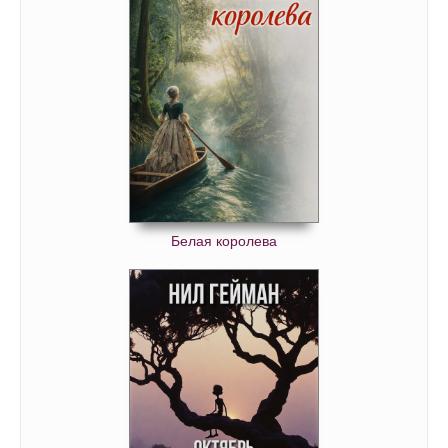
Белая королева