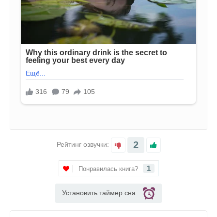
2
Рейтинг озвучки:
1
Понравилась книга?
Установить таймер сна