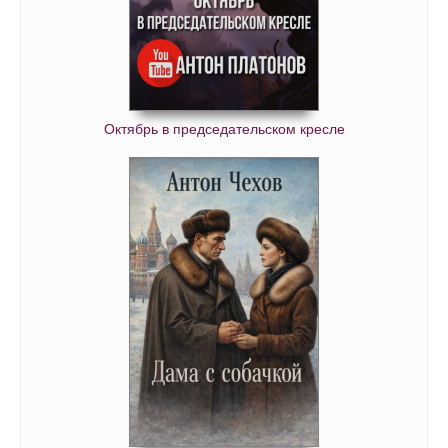
Октябрь в председательском кресле