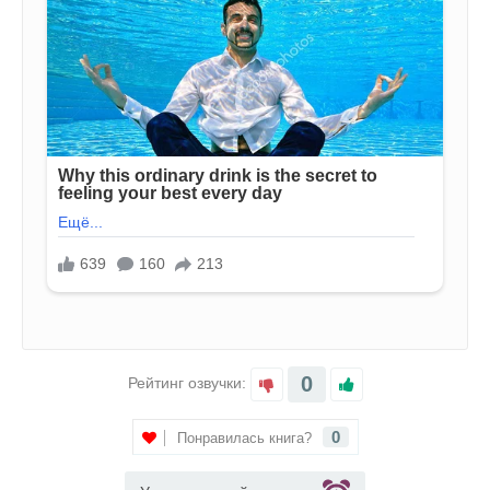
0
Рейтинг озвучки:
0
Понравилась книга?