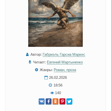
Автор:
Габриэль Гарсиа Маркес
Читает:
Евгений Мартыненко
Жанры:
Роман, проза
26.02.2026
18:56
140