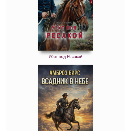
Убит под Ресакой