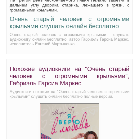
дальнем углу дворика старика, лежащего в грязи, с
громадными крыльями.
Очень старый человек с огромными
крыльями слушать онлайн бесплатно
Очень старый человек с огромными крыльями - слушать
аудиокнигу онлайн бесплатно, автор Габриэль Гарсиа Маркес,
исполнитель Евгений Мартыненко
Похожие аудиокниги на "Очень старый
человек с огромными крыльями",
Габриэль Гарсиа Маркес
Аудиокниги похожие на "Очень старый человек с огромными
крыльями" слушать онлайн бесплатно полные версии.