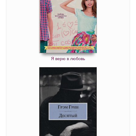
Я верю в любовь