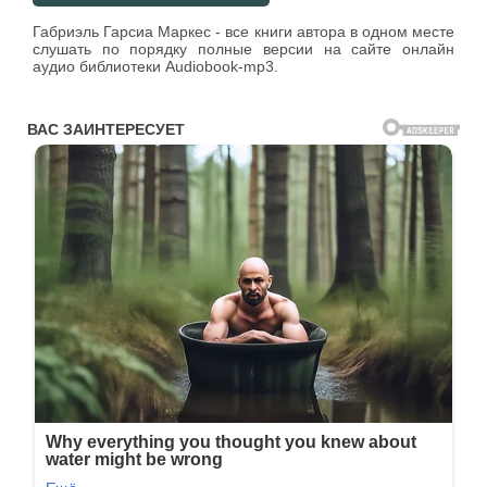
Габриэль Гарсиа Маркес - все книги автора в одном месте
слушать по порядку полные версии на сайте онлайн
аудио библиотеки Audiobook-mp3.