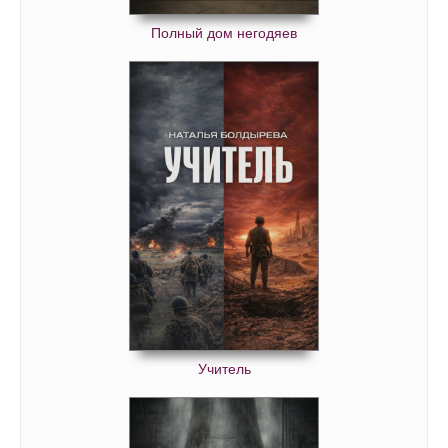
Полный дом негодяев
Учитель