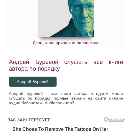
День, когда пришли инопланетяне
Андрей Буревой слушать все книги
автора по порядку
Андрей Буревой
Андрей Буревой - все книги автора в одном месте
слушать по порядку полные версии на сайте онлайн
аудио библиотеки Audiobook-mp3.