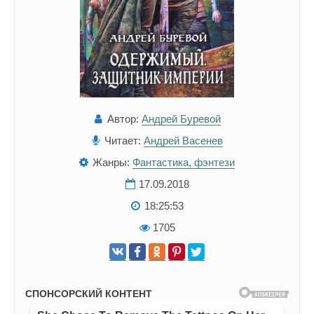
Автор:
Андрей Буревой
Читает:
Андрей Васенев
Жанры:
Фантастика, фэнтези
17.09.2018
18:25:53
1705