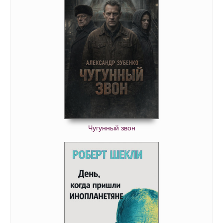
Чугунный звон