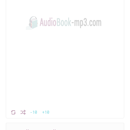
-10
+10