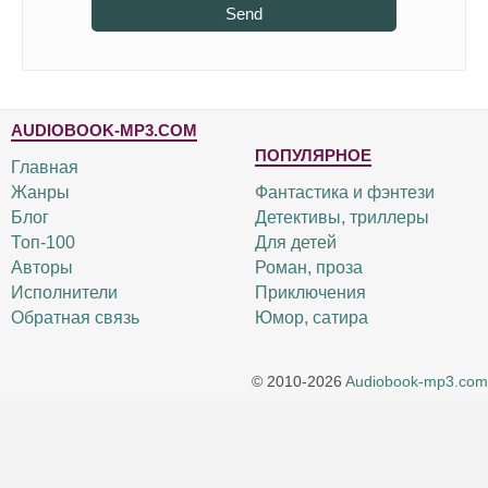
Send
AUDIOBOOK-MP3.COM
ПОПУЛЯРНОЕ
Главная
Жанры
Фантастика и фэнтези
Блог
Детективы, триллеры
Топ-100
Для детей
Авторы
Роман, проза
Исполнители
Приключения
Обратная связь
Юмор, сатира
© 2010-2026
Audiobook-mp3.com