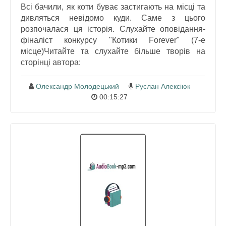
Всі бачили, як коти буває застигають на місці та
дивляться невідомо куди. Саме з цього
розпочалася ця історія. Слухайте оповідання-
фіналіст конкурсу "Котики Forever" (7-е
місце)Читайте та слухайте більше творів на
сторінці автора:
Олександр Молодецький
Руслан Алексіюк
00:15:27