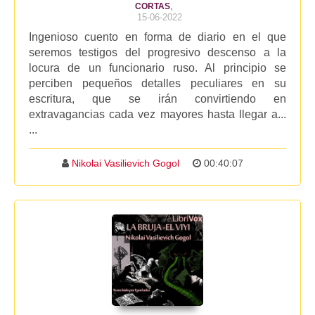
,
CORTAS
15-06-2022
Ingenioso cuento en forma de diario en el que
seremos testigos del progresivo descenso a la
locura de un funcionario ruso. Al principio se
perciben pequeños detalles peculiares en su
escritura, que se irán convirtiendo en
extravagancias cada vez mayores hasta llegar a...
...
Nikolai Vasilievich Gogol
00:40:07