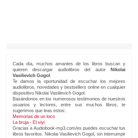
Cada día, muchos amantes de los libros buscan y
quieren descargar audiolibros del autor
Nikolai
Vasilievich Gogol
.
Te damos la oportunidad de escuchar los mejores
audiolibros, novedades y bestsellers online en cualquier
dispositivo Nikolai Vasilievich Gogol.
Basándonos en los numerosos testimonios de nuestros
usuarios y lectores, entre sus muchos libros, te
sugerimos que leas estos:
Memorias de un loco
La bruja - El viyi
Gracias a Audiobook-mp3.com/es puedes escuchar tus
libros favoritos. Nikolai Vasilievich Gogol, sin interrumpir