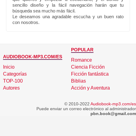
sencillo diseño y la fácil navegación harán que tu
búsqueda sea mucho más fácil.
Le deseamos una agradable escucha y un buen rato
con nosotros.
POPULAR
AUDIOBOOK-MP3.COM/ES
Romance
Inicio
Ciencia Ficción
Categorías
Ficción fantástica
TOP-100
Biblias
Autores
Acción y Aventura
© 2010-2022
Audiobook-mp3.com/es
Puede enviar un correo electrónico al administrador
pbn.book@gmail.com