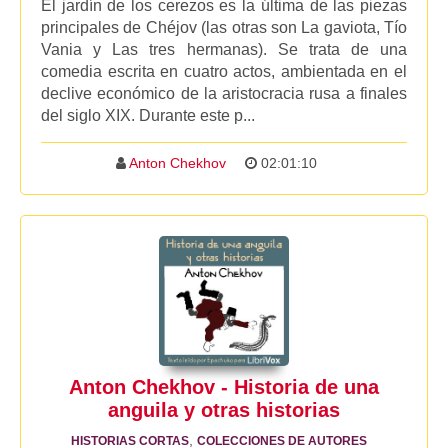
El jardín de los cerezos es la última de las piezas
principales de Chéjov (las otras son La gaviota, Tío
Vania y Las tres hermanas). Se trata de una
comedia escrita en cuatro actos, ambientada en el
declive económico de la aristocracia rusa a finales
del siglo XIX. Durante este p...
Anton Chekhov
02:01:10
Anton Chekhov - Historia de una
anguila y otras historias
,
HISTORIAS CORTAS
COLECCIONES DE AUTORES