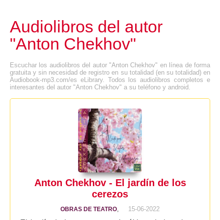
Audiolibros del autor
"Anton Chekhov"
Escuchar los audiolibros del autor "Anton Chekhov" en línea de forma
gratuita y sin necesidad de registro en su totalidad (en su totalidad) en
Audiobook-mp3.com/es eLibrary. Todos los audiolibros completos e
interesantes del autor "Anton Chekhov" a su teléfono y android.
Anton Chekhov - El jardín de los
cerezos
,
15-06-2022
OBRAS DE TEATRO