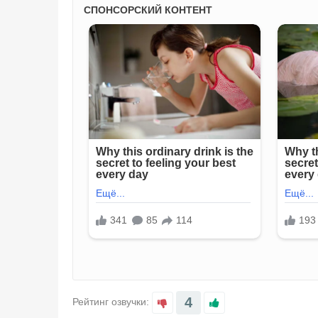
4
Рейтинг озвучки: