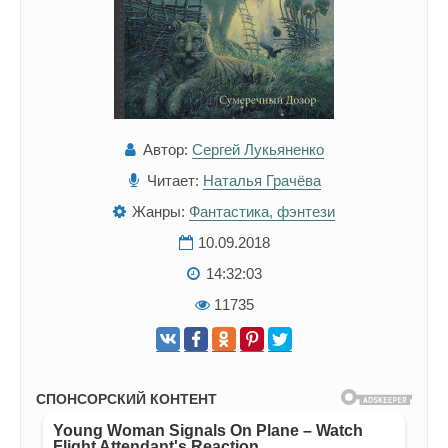
Автор:
Сергей Лукьяненко
Читает:
Наталья Грачёва
Жанры:
Фантастика, фэнтези
10.09.2018
14:32:03
11735