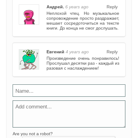
Андрей.
6 years ago
Reply
Неплохой чтец. Но музыкальное
сопровождение просто раздражает,
мешает сосредоточиться на тексте
книги. До конца не смог дослушать.
Евгений
4 years ago
Reply
Произведение очень понравилось!
Прослушал десятки раз - каждый из
разовая с наслаждением!
Are you not a robot?