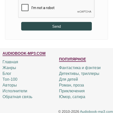
Send
AUDIOBOOK-MP3.COM
ПОПУЛЯРНОЕ
Главная
Жанры
Фантастика и фэнтези
Блог
Детективы, триллеры
Топ-100
Для детей
Авторы
Роман, проза
Исполнители
Приключения
Обратная связь
Юмор, сатира
© 2010-2026
Audiobook-mp3.com