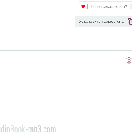
Понравилась книга?
Установить таймер сна