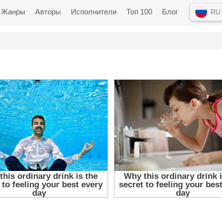
Жанры
Авторы
Исполнители
Топ 100
Блог
RU