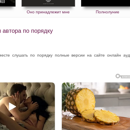
Оно принадлежит мне
Полнолуние
 автора по порядку
месте слушать по порядку полные версии на сайте онлайн ау