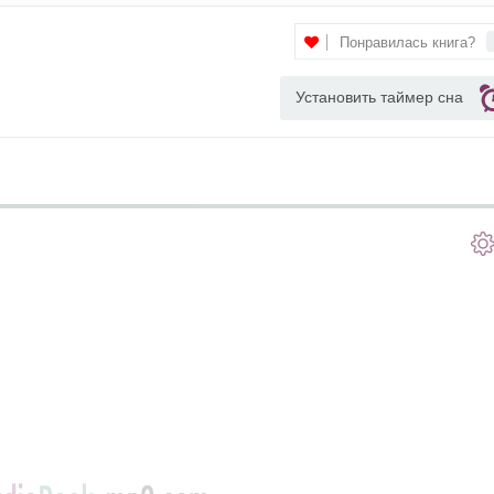
Понравилась книга?
Установить таймер сна