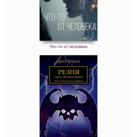
Что-то от человека