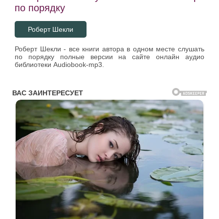
по порядку
Роберт Шекли
Роберт Шекли - все книги автора в одном месте слушать
по порядку полные версии на сайте онлайн аудио
библиотеки Audiobook-mp3.