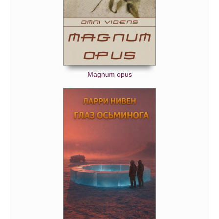
Magnum opus