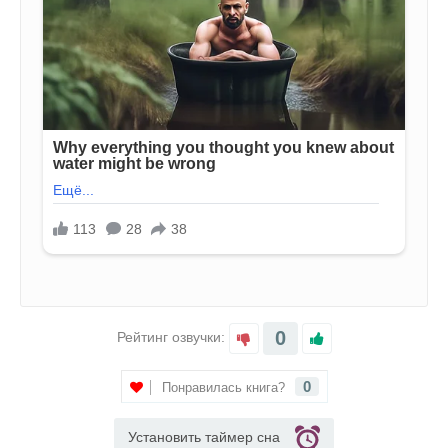
0
Рейтинг озвучки:
0
Понравилась книга?
Установить таймер сна