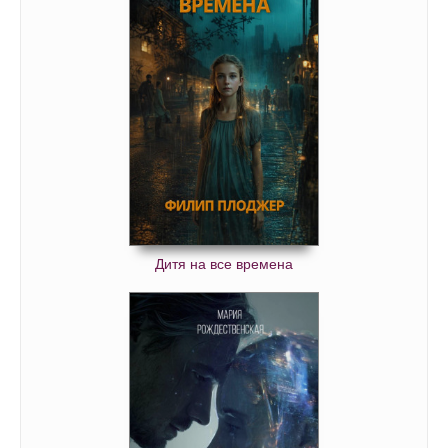
Дитя на все времена