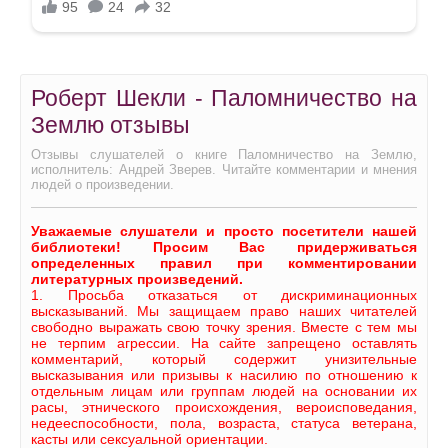
Роберт Шекли - Паломничество на
Землю отзывы
Отзывы слушателей о книге Паломничество на Землю,
исполнитель: Андрей Зверев. Читайте комментарии и мнения
людей о произведении.
Уважаемые слушатели и просто посетители нашей
библиотеки! Просим Вас придерживаться
определенных правил при комментировании
литературных произведений.
1. Просьба отказаться от дискриминационных
высказываний. Мы защищаем право наших читателей
свободно выражать свою точку зрения. Вместе с тем мы
не терпим агрессии. На сайте запрещено оставлять
комментарий, который содержит унизительные
высказывания или призывы к насилию по отношению к
отдельным лицам или группам людей на основании их
расы, этнического происхождения, вероисповедания,
недееспособности, пола, возраста, статуса ветерана,
касты или сексуальной ориентации.