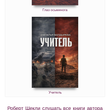
Глаз осьминога
Учитель
Роберт Шекли слушать все книги автора